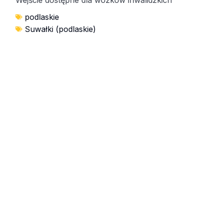
podlaskie
Suwałki (podlaskie)