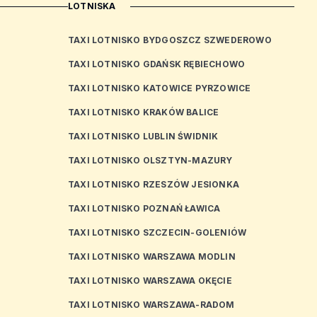
LOTNISKA
TAXI LOTNISKO BYDGOSZCZ SZWEDEROWO
TAXI LOTNISKO GDAŃSK RĘBIECHOWO
TAXI LOTNISKO KATOWICE PYRZOWICE
TAXI LOTNISKO KRAKÓW BALICE
TAXI LOTNISKO LUBLIN ŚWIDNIK
TAXI LOTNISKO OLSZTYN-MAZURY
TAXI LOTNISKO RZESZÓW JESIONKA
TAXI LOTNISKO POZNAŃ ŁAWICA
TAXI LOTNISKO SZCZECIN-GOLENIÓW
TAXI LOTNISKO WARSZAWA MODLIN
TAXI LOTNISKO WARSZAWA OKĘCIE
TAXI LOTNISKO WARSZAWA-RADOM