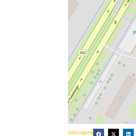
Udostępnij