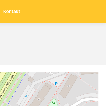
Kontakt