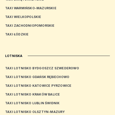
TAXI WARMIŃSKO-MAZURSKIE
TAXI WIELKOPOLSKIE
TAXI ZACHODNIOPOMORSKIE
TAXI ŁÓDZKIE
LOTNISKA
TAXI LOTNISKO BYDGOSZCZ SZWEDEROWO
TAXI LOTNISKO GDAŃSK RĘBIECHOWO
TAXI LOTNISKO KATOWICE PYRZOWICE
TAXI LOTNISKO KRAKÓW BALICE
TAXI LOTNISKO LUBLIN ŚWIDNIK
TAXI LOTNISKO OLSZTYN-MAZURY