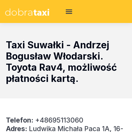
Taxi Suwałki - Andrzej
Bogusław Włodarski.
Toyota Rav4, możliwość
płatności kartą.
Telefon:
+48695113060
Adres:
Ludwika Michała Paca 1A, 16-