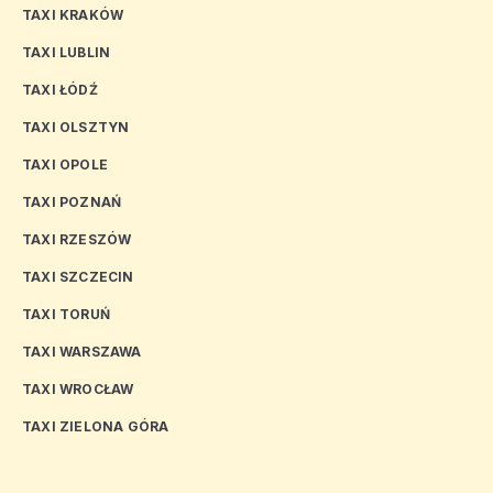
TAXI KRAKÓW
TAXI LUBLIN
TAXI ŁÓDŹ
TAXI OLSZTYN
TAXI OPOLE
TAXI POZNAŃ
TAXI RZESZÓW
TAXI SZCZECIN
TAXI TORUŃ
TAXI WARSZAWA
TAXI WROCŁAW
TAXI ZIELONA GÓRA