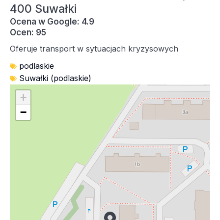
400 Suwałki
Ocena w Google: 4.9
Ocen: 95
Oferuje transport w sytuacjach kryzysowych
podlaskie
Suwałki (podlaskie)
+
−