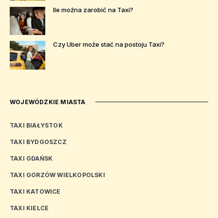
Ile można zarobić na Taxi?
Czy Uber może stać na postoju Taxi?
WOJEWÓDZKIE MIASTA
TAXI BIAŁYSTOK
TAXI BYDGOSZCZ
TAXI GDAŃSK
TAXI GORZÓW WIELKOPOLSKI
TAXI KATOWICE
TAXI KIELCE