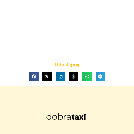
Udostępnij