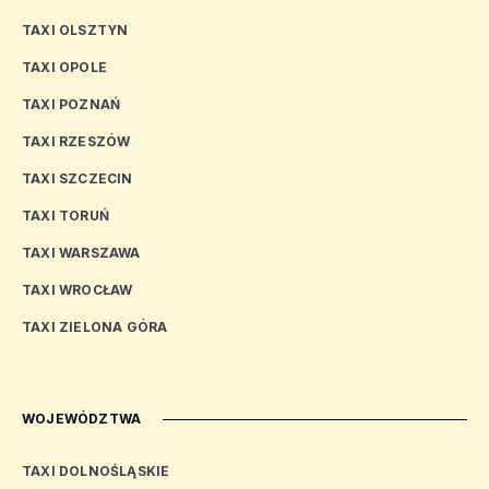
TAXI OLSZTYN
TAXI OPOLE
TAXI POZNAŃ
TAXI RZESZÓW
TAXI SZCZECIN
TAXI TORUŃ
TAXI WARSZAWA
TAXI WROCŁAW
TAXI ZIELONA GÓRA
WOJEWÓDZTWA
TAXI DOLNOŚLĄSKIE