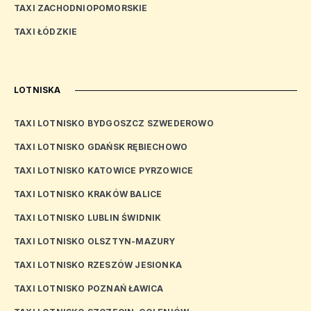
TAXI ZACHODNIOPOMORSKIE
TAXI ŁÓDZKIE
LOTNISKA
TAXI LOTNISKO BYDGOSZCZ SZWEDEROWO
TAXI LOTNISKO GDAŃSK RĘBIECHOWO
TAXI LOTNISKO KATOWICE PYRZOWICE
TAXI LOTNISKO KRAKÓW BALICE
TAXI LOTNISKO LUBLIN ŚWIDNIK
TAXI LOTNISKO OLSZTYN-MAZURY
TAXI LOTNISKO RZESZÓW JESIONKA
TAXI LOTNISKO POZNAŃ ŁAWICA