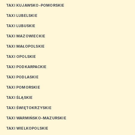
TAXI KUJAWSKO-POMORSKIE
TAXI LUBELSKIE
TAXI LUBUSKIE
TAXI MAZOWIECKIE
TAXI MAŁOPOLSKIE
TAXI OPOLSKIE
TAXI PODKARPACKIE
TAXI PODLASKIE
TAXI POMORSKIE
TAXI ŚLĄSKIE
TAXI ŚWIĘTOKRZYSKIE
TAXI WARMIŃSKO-MAZURSKIE
TAXI WIELKOPOLSKIE