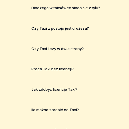
Dlaczego w taksówce siada się z tyłu?
Czy Taxi z postoju jest droższa?
Czy Taxi liczy w dwie strony?
Praca Taxi bez licencji?
Jak zdobyć licencje Taxi?
Ile można zarobić na Taxi?