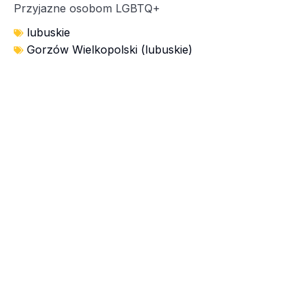
Przyjazne osobom LGBTQ+
lubuskie
Gorzów Wielkopolski (lubuskie)