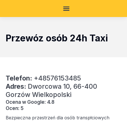
Przewóz osób 24h Taxi
Telefon:
+48576153485
Adres:
Dworcowa 10, 66-400
Gorzów Wielkopolski
Ocena w Google: 4.8
Ocen: 5
Bezpieczna przestrzeń dla osób transpłciowych