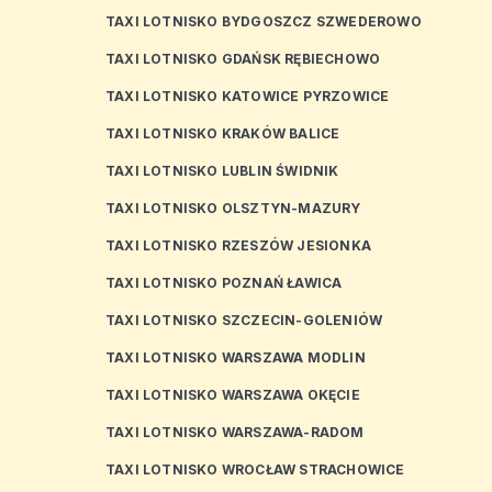
TAXI LOTNISKO BYDGOSZCZ SZWEDEROWO
TAXI LOTNISKO GDAŃSK RĘBIECHOWO
TAXI LOTNISKO KATOWICE PYRZOWICE
TAXI LOTNISKO KRAKÓW BALICE
TAXI LOTNISKO LUBLIN ŚWIDNIK
TAXI LOTNISKO OLSZTYN-MAZURY
TAXI LOTNISKO RZESZÓW JESIONKA
TAXI LOTNISKO POZNAŃ ŁAWICA
TAXI LOTNISKO SZCZECIN-GOLENIÓW
TAXI LOTNISKO WARSZAWA MODLIN
TAXI LOTNISKO WARSZAWA OKĘCIE
TAXI LOTNISKO WARSZAWA-RADOM
TAXI LOTNISKO WROCŁAW STRACHOWICE