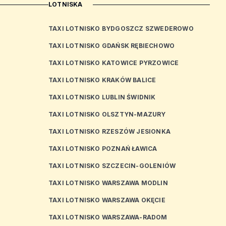
LOTNISKA
TAXI LOTNISKO BYDGOSZCZ SZWEDEROWO
TAXI LOTNISKO GDAŃSK RĘBIECHOWO
TAXI LOTNISKO KATOWICE PYRZOWICE
TAXI LOTNISKO KRAKÓW BALICE
TAXI LOTNISKO LUBLIN ŚWIDNIK
TAXI LOTNISKO OLSZTYN-MAZURY
TAXI LOTNISKO RZESZÓW JESIONKA
TAXI LOTNISKO POZNAŃ ŁAWICA
TAXI LOTNISKO SZCZECIN-GOLENIÓW
TAXI LOTNISKO WARSZAWA MODLIN
TAXI LOTNISKO WARSZAWA OKĘCIE
TAXI LOTNISKO WARSZAWA-RADOM