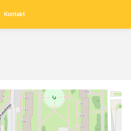
Kontakt