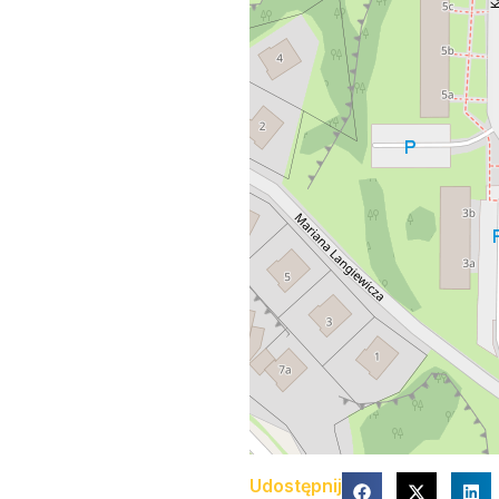
Udostępnij