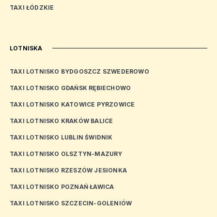
TAXI ŁÓDZKIE
LOTNISKA
TAXI LOTNISKO BYDGOSZCZ SZWEDEROWO
TAXI LOTNISKO GDAŃSK RĘBIECHOWO
TAXI LOTNISKO KATOWICE PYRZOWICE
TAXI LOTNISKO KRAKÓW BALICE
TAXI LOTNISKO LUBLIN ŚWIDNIK
TAXI LOTNISKO OLSZTYN-MAZURY
TAXI LOTNISKO RZESZÓW JESIONKA
TAXI LOTNISKO POZNAŃ ŁAWICA
TAXI LOTNISKO SZCZECIN-GOLENIÓW