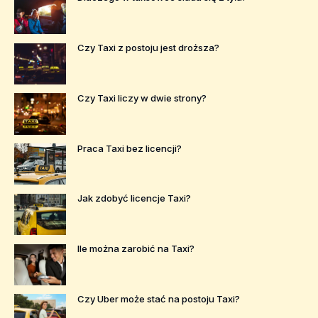
Czy Taxi z postoju jest droższa?
Czy Taxi liczy w dwie strony?
Praca Taxi bez licencji?
Jak zdobyć licencje Taxi?
Ile można zarobić na Taxi?
Czy Uber może stać na postoju Taxi?