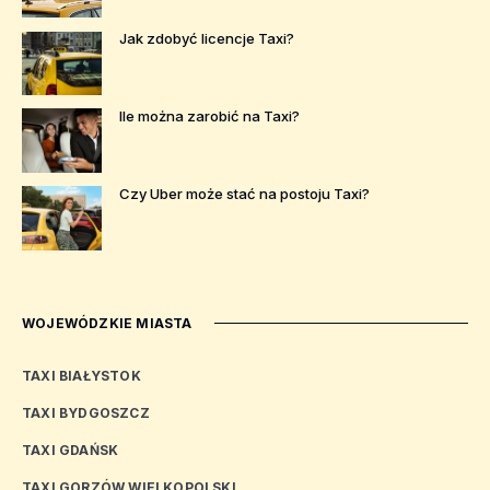
Jak zdobyć licencje Taxi?
Ile można zarobić na Taxi?
Czy Uber może stać na postoju Taxi?
WOJEWÓDZKIE MIASTA
TAXI BIAŁYSTOK
TAXI BYDGOSZCZ
TAXI GDAŃSK
TAXI GORZÓW WIELKOPOLSKI