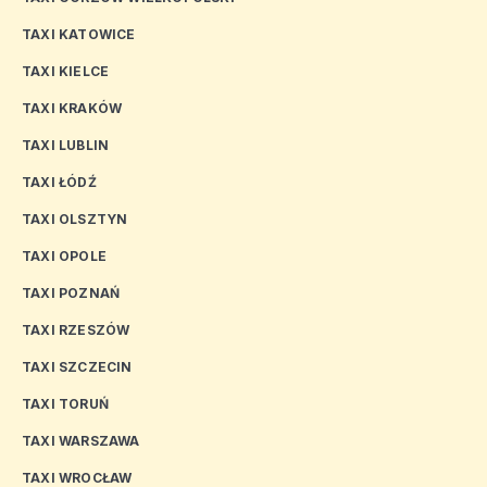
TAXI KATOWICE
TAXI KIELCE
TAXI KRAKÓW
TAXI LUBLIN
TAXI ŁÓDŹ
TAXI OLSZTYN
TAXI OPOLE
TAXI POZNAŃ
TAXI RZESZÓW
TAXI SZCZECIN
TAXI TORUŃ
TAXI WARSZAWA
TAXI WROCŁAW