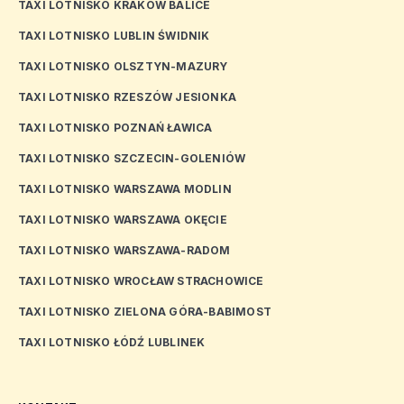
TAXI LOTNISKO KRAKÓW BALICE
TAXI LOTNISKO LUBLIN ŚWIDNIK
TAXI LOTNISKO OLSZTYN-MAZURY
TAXI LOTNISKO RZESZÓW JESIONKA
TAXI LOTNISKO POZNAŃ ŁAWICA
TAXI LOTNISKO SZCZECIN-GOLENIÓW
TAXI LOTNISKO WARSZAWA MODLIN
TAXI LOTNISKO WARSZAWA OKĘCIE
TAXI LOTNISKO WARSZAWA-RADOM
TAXI LOTNISKO WROCŁAW STRACHOWICE
TAXI LOTNISKO ZIELONA GÓRA-BABIMOST
TAXI LOTNISKO ŁÓDŹ LUBLINEK