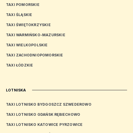
TAXI POMORSKIE
TAXI ŚLĄSKIE
TAXI ŚWIĘTOKRZYSKIE
TAXI WARMIŃSKO-MAZURSKIE
TAXI WIELKOPOLSKIE
TAXI ZACHODNIOPOMORSKIE
TAXI ŁÓDZKIE
LOTNISKA
TAXI LOTNISKO BYDGOSZCZ SZWEDEROWO
TAXI LOTNISKO GDAŃSK RĘBIECHOWO
TAXI LOTNISKO KATOWICE PYRZOWICE