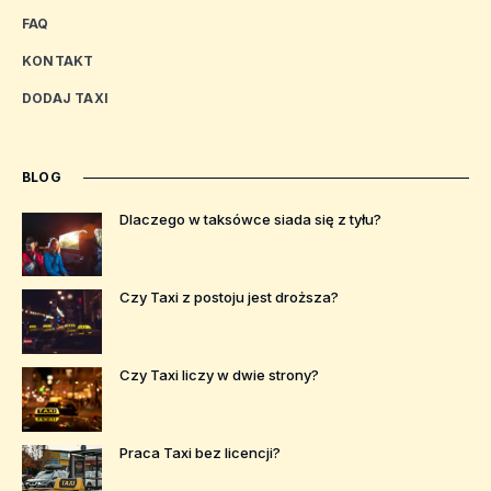
FAQ
KONTAKT
DODAJ TAXI
BLOG
Dlaczego w taksówce siada się z tyłu?
Czy Taxi z postoju jest droższa?
Czy Taxi liczy w dwie strony?
Praca Taxi bez licencji?