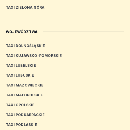
TAXI ZIELONA GÓRA
WOJEWÓDZTWA
TAXI DOLNOŚLĄSKIE
TAXI KUJAWSKO-POMORSKIE
TAXI LUBELSKIE
TAXI LUBUSKIE
TAXI MAZOWIECKIE
TAXI MAŁOPOLSKIE
TAXI OPOLSKIE
TAXI PODKARPACKIE
TAXI PODLASKIE