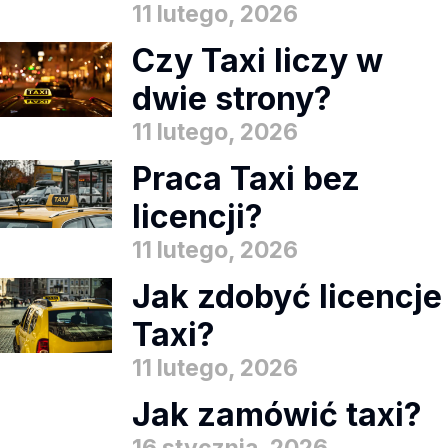
11 lutego, 2026
Czy Taxi liczy w
dwie strony?
11 lutego, 2026
Praca Taxi bez
licencji?
11 lutego, 2026
Jak zdobyć licencje
Taxi?
11 lutego, 2026
Jak zamówić taxi?