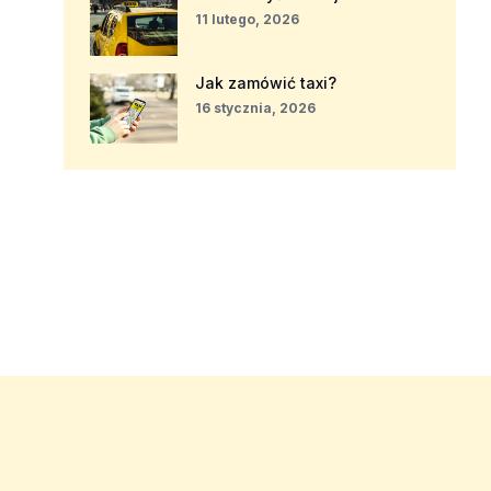
11 lutego, 2026
Jak zamówić taxi?
16 stycznia, 2026