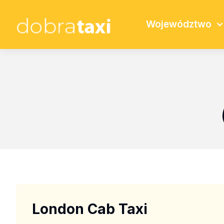
Województwo
London Cab Taxi