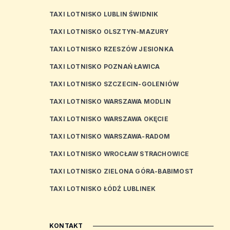
TAXI LOTNISKO LUBLIN ŚWIDNIK
TAXI LOTNISKO OLSZTYN-MAZURY
TAXI LOTNISKO RZESZÓW JESIONKA
TAXI LOTNISKO POZNAŃ ŁAWICA
TAXI LOTNISKO SZCZECIN-GOLENIÓW
TAXI LOTNISKO WARSZAWA MODLIN
TAXI LOTNISKO WARSZAWA OKĘCIE
TAXI LOTNISKO WARSZAWA-RADOM
TAXI LOTNISKO WROCŁAW STRACHOWICE
TAXI LOTNISKO ZIELONA GÓRA-BABIMOST
TAXI LOTNISKO ŁÓDŹ LUBLINEK
KONTAKT