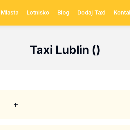
Miasta
Lotnisko
Blog
Dodaj Taxi
Konta
Taxi Lublin ()
+