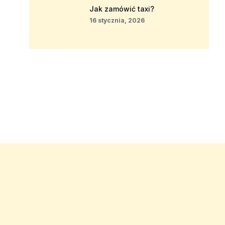
Jak zamówić taxi?
16 stycznia, 2026