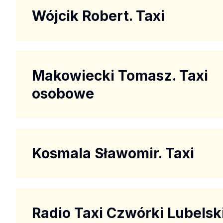
Wójcik Robert. Taxi
Makowiecki Tomasz. Taxi
osobowe
Kosmala Sławomir. Taxi
Radio Taxi Czwórki Lubelsk