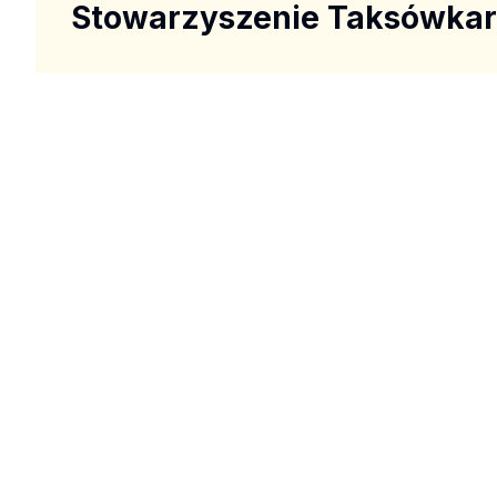
Stowarzyszenie Taksówka