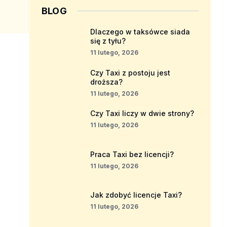
BLOG
Dlaczego w taksówce siada
się z tyłu?
11 lutego, 2026
Czy Taxi z postoju jest
droższa?
11 lutego, 2026
Czy Taxi liczy w dwie strony?
11 lutego, 2026
Praca Taxi bez licencji?
11 lutego, 2026
Jak zdobyć licencje Taxi?
11 lutego, 2026