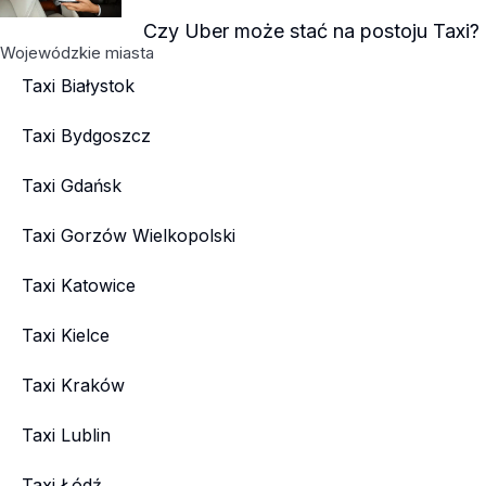
Czy Uber może stać na postoju Taxi?
Wojewódzkie miasta
Taxi Białystok
Taxi Bydgoszcz
Taxi Gdańsk
Taxi Gorzów Wielkopolski
Taxi Katowice
Taxi Kielce
Taxi Kraków
Taxi Lublin
Taxi Łódź