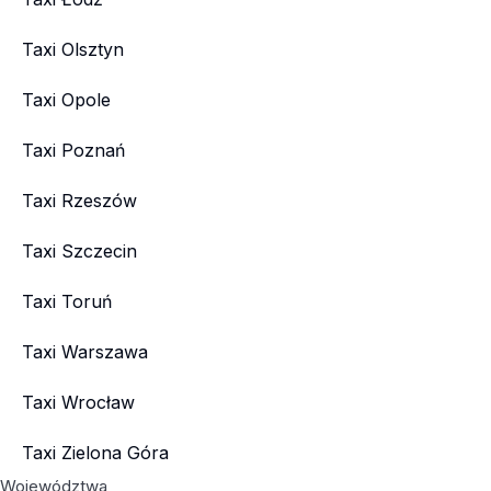
Taxi Olsztyn
Taxi Opole
Taxi Poznań
Taxi Rzeszów
Taxi Szczecin
Taxi Toruń
Taxi Warszawa
Taxi Wrocław
Taxi Zielona Góra
Województwa