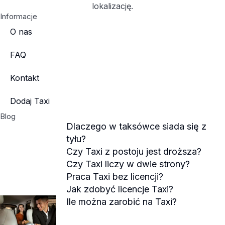
lokalizację.
Informacje
O nas
FAQ
Kontakt
Dodaj Taxi
Blog
Dlaczego w taksówce siada się z
tyłu?
Czy Taxi z postoju jest droższa?
Czy Taxi liczy w dwie strony?
Praca Taxi bez licencji?
Jak zdobyć licencje Taxi?
Ile można zarobić na Taxi?