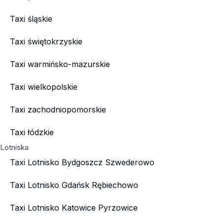
Taxi śląskie
Taxi świętokrzyskie
Taxi warmińsko-mazurskie
Taxi wielkopolskie
Taxi zachodniopomorskie
Taxi łódzkie
Lotniska
Taxi Lotnisko Bydgoszcz Szwederowo
Taxi Lotnisko Gdańsk Rębiechowo
Taxi Lotnisko Katowice Pyrzowice