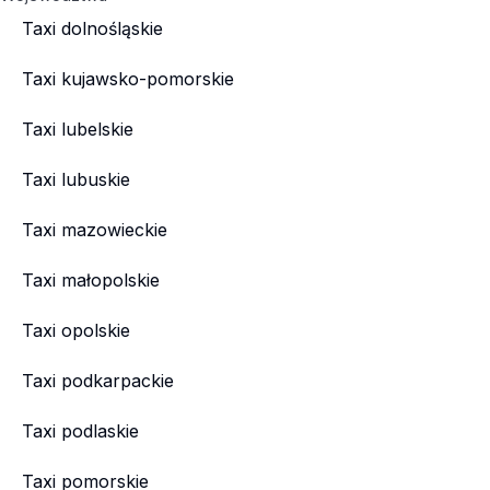
Taxi dolnośląskie
Taxi kujawsko-pomorskie
Taxi lubelskie
Taxi lubuskie
Taxi mazowieckie
Taxi małopolskie
Taxi opolskie
Taxi podkarpackie
Taxi podlaskie
Taxi pomorskie