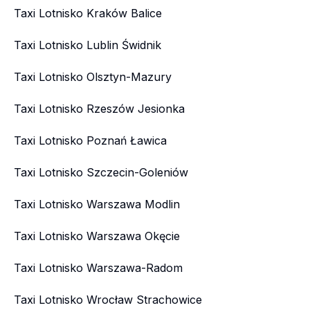
Taxi Lotnisko Kraków Balice
Taxi Lotnisko Lublin Świdnik
Taxi Lotnisko Olsztyn-Mazury
Taxi Lotnisko Rzeszów Jesionka
Taxi Lotnisko Poznań Ławica
Taxi Lotnisko Szczecin-Goleniów
Taxi Lotnisko Warszawa Modlin
Taxi Lotnisko Warszawa Okęcie
Taxi Lotnisko Warszawa-Radom
Taxi Lotnisko Wrocław Strachowice