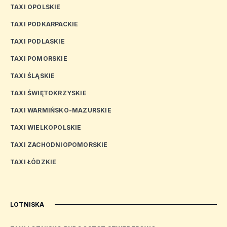
TAXI OPOLSKIE
TAXI PODKARPACKIE
TAXI PODLASKIE
TAXI POMORSKIE
TAXI ŚLĄSKIE
TAXI ŚWIĘTOKRZYSKIE
TAXI WARMIŃSKO-MAZURSKIE
TAXI WIELKOPOLSKIE
TAXI ZACHODNIOPOMORSKIE
TAXI ŁÓDZKIE
LOTNISKA