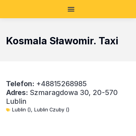
Kosmala Sławomir. Taxi
Telefon:
+48815268985
Adres:
Szmaragdowa 30, 20-570
Lublin
Lublin ()
,
Lublin Czuby ()