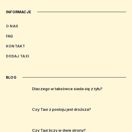
INFORMACJE
O NAS
FAQ
KONTAKT
DODAJ TAXI
BLOG
Dlaczego w taksówce siada się z tyłu?
Czy Taxi z postoju jest droższa?
Czy Taxi liczy w dwie strony?