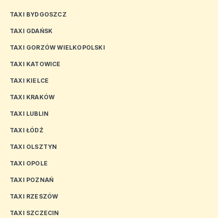
TAXI BYDGOSZCZ
TAXI GDAŃSK
TAXI GORZÓW WIELKOPOLSKI
TAXI KATOWICE
TAXI KIELCE
TAXI KRAKÓW
TAXI LUBLIN
TAXI ŁÓDŹ
TAXI OLSZTYN
TAXI OPOLE
TAXI POZNAŃ
TAXI RZESZÓW
TAXI SZCZECIN