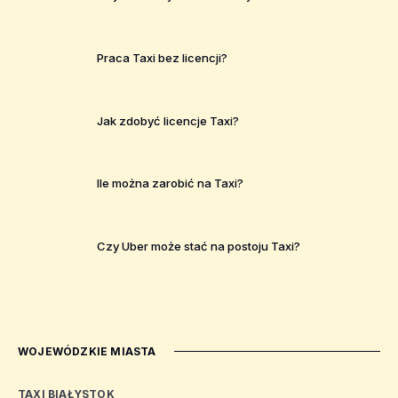
Praca Taxi bez licencji?
Jak zdobyć licencje Taxi?
Ile można zarobić na Taxi?
Czy Uber może stać na postoju Taxi?
WOJEWÓDZKIE MIASTA
TAXI BIAŁYSTOK