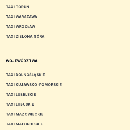
TAXI TORUŃ
TAXI WARSZAWA
TAXI WROCŁAW
TAXI ZIELONA GÓRA
WOJEWÓDZTWA
TAXI DOLNOŚLĄSKIE
TAXI KUJAWSKO-POMORSKIE
TAXI LUBELSKIE
TAXI LUBUSKIE
TAXI MAZOWIECKIE
TAXI MAŁOPOLSKIE