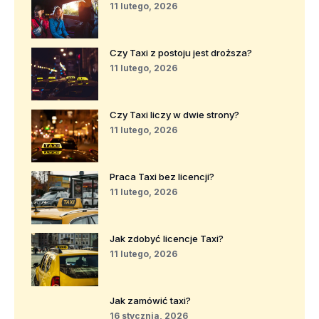
11 lutego, 2026
Czy Taxi z postoju jest droższa?
11 lutego, 2026
Czy Taxi liczy w dwie strony?
11 lutego, 2026
Praca Taxi bez licencji?
11 lutego, 2026
Jak zdobyć licencje Taxi?
11 lutego, 2026
Jak zamówić taxi?
16 stycznia, 2026