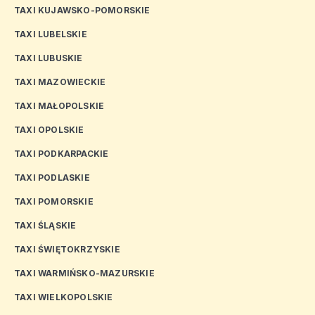
TAXI KUJAWSKO-POMORSKIE
TAXI LUBELSKIE
TAXI LUBUSKIE
TAXI MAZOWIECKIE
TAXI MAŁOPOLSKIE
TAXI OPOLSKIE
TAXI PODKARPACKIE
TAXI PODLASKIE
TAXI POMORSKIE
TAXI ŚLĄSKIE
TAXI ŚWIĘTOKRZYSKIE
TAXI WARMIŃSKO-MAZURSKIE
TAXI WIELKOPOLSKIE