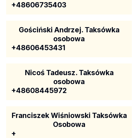
+48606735403
Gościński Andrzej. Taksówka
osobowa
+48606453431
Nicoś Tadeusz. Taksówka
osobowa
+48608445972
Franciszek Wiśniowski Taksówka
Osobowa
+