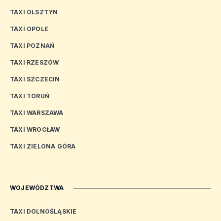
TAXI OLSZTYN
TAXI OPOLE
TAXI POZNAŃ
TAXI RZESZÓW
TAXI SZCZECIN
TAXI TORUŃ
TAXI WARSZAWA
TAXI WROCŁAW
TAXI ZIELONA GÓRA
WOJEWÓDZTWA
TAXI DOLNOŚLĄSKIE