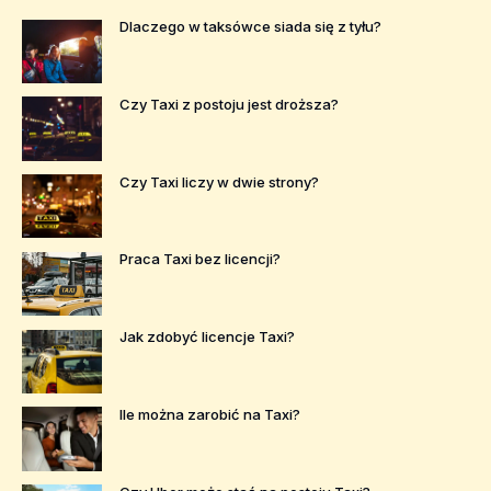
Dlaczego w taksówce siada się z tyłu?
Czy Taxi z postoju jest droższa?
Czy Taxi liczy w dwie strony?
Praca Taxi bez licencji?
Jak zdobyć licencje Taxi?
Ile można zarobić na Taxi?