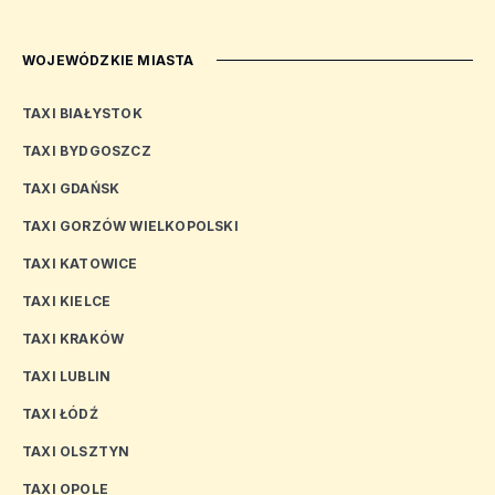
WOJEWÓDZKIE MIASTA
TAXI BIAŁYSTOK
TAXI BYDGOSZCZ
TAXI GDAŃSK
TAXI GORZÓW WIELKOPOLSKI
TAXI KATOWICE
TAXI KIELCE
TAXI KRAKÓW
TAXI LUBLIN
TAXI ŁÓDŹ
TAXI OLSZTYN
TAXI OPOLE