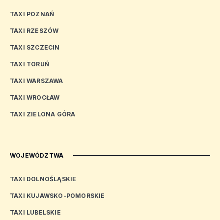
TAXI POZNAŃ
TAXI RZESZÓW
TAXI SZCZECIN
TAXI TORUŃ
TAXI WARSZAWA
TAXI WROCŁAW
TAXI ZIELONA GÓRA
WOJEWÓDZTWA
TAXI DOLNOŚLĄSKIE
TAXI KUJAWSKO-POMORSKIE
TAXI LUBELSKIE