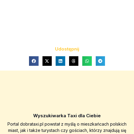
Udostępnij
Wyszukiwarka Taxi dla Ciebie
Portal dobrataxi.pl powstał z myślą o mieszkańcach polskich
miast, jak i także turystach czy gościach, którzy znajdują się