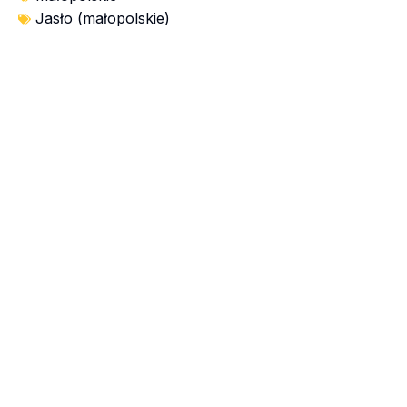
Jasło (małopolskie)