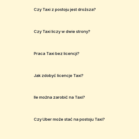
Czy Taxi z postoju jest droższa?
Czy Taxi liczy w dwie strony?
Praca Taxi bez licencji?
Jak zdobyć licencje Taxi?
Ile można zarobić na Taxi?
Czy Uber może stać na postoju Taxi?