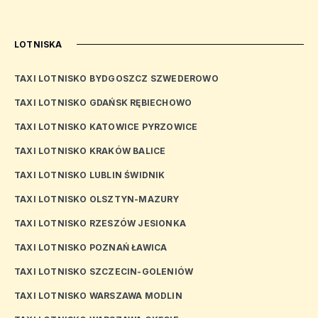
LOTNISKA
TAXI LOTNISKO BYDGOSZCZ SZWEDEROWO
TAXI LOTNISKO GDAŃSK RĘBIECHOWO
TAXI LOTNISKO KATOWICE PYRZOWICE
TAXI LOTNISKO KRAKÓW BALICE
TAXI LOTNISKO LUBLIN ŚWIDNIK
TAXI LOTNISKO OLSZTYN-MAZURY
TAXI LOTNISKO RZESZÓW JESIONKA
TAXI LOTNISKO POZNAŃ ŁAWICA
TAXI LOTNISKO SZCZECIN-GOLENIÓW
TAXI LOTNISKO WARSZAWA MODLIN