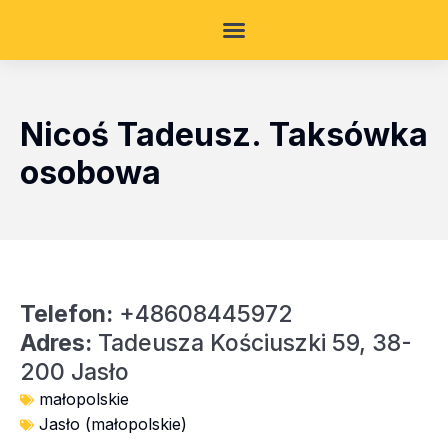
Nicoś Tadeusz. Taksówka
osobowa
Telefon:
+48608445972
Adres:
Tadeusza Kościuszki 59, 38-
200 Jasło
małopolskie
Jasło (małopolskie)