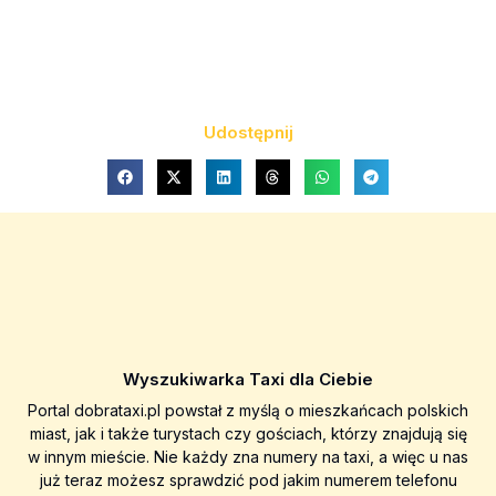
Udostępnij
Wyszukiwarka Taxi dla Ciebie
Portal dobrataxi.pl powstał z myślą o mieszkańcach polskich
miast, jak i także turystach czy gościach, którzy znajdują się
w innym mieście. Nie każdy zna numery na taxi, a więc u nas
już teraz możesz sprawdzić pod jakim numerem telefonu