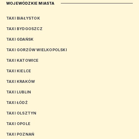
WOJEWÓDZKIE MIASTA
TAXI BIAŁYSTOK
TAXI BYDGOSZCZ
TAXI GDAŃSK
TAXI GORZÓW WIELKOPOLSKI
TAXI KATOWICE
TAXI KIELCE
TAXI KRAKÓW
TAXI LUBLIN
TAXI ŁÓDŹ
TAXI OLSZTYN
TAXI OPOLE
TAXI POZNAŃ