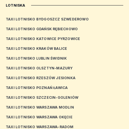
LOTNISKA
TAXI LOTNISKO BYDGOSZCZ SZWEDEROWO
TAXI LOTNISKO GDAŃSK RĘBIECHOWO
TAXI LOTNISKO KATOWICE PYRZOWICE
TAXI LOTNISKO KRAKÓW BALICE
TAXI LOTNISKO LUBLIN ŚWIDNIK
TAXI LOTNISKO OLSZTYN-MAZURY
TAXI LOTNISKO RZESZÓW JESIONKA
TAXI LOTNISKO POZNAŃ ŁAWICA
TAXI LOTNISKO SZCZECIN-GOLENIÓW
TAXI LOTNISKO WARSZAWA MODLIN
TAXI LOTNISKO WARSZAWA OKĘCIE
TAXI LOTNISKO WARSZAWA-RADOM