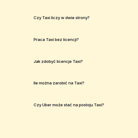
Czy Taxi liczy w dwie strony?
Praca Taxi bez licencji?
Jak zdobyć licencje Taxi?
Ile można zarobić na Taxi?
Czy Uber może stać na postoju Taxi?