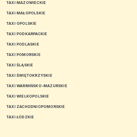
TAXI MAZOWIECKIE
TAXI MAŁOPOLSKIE
TAXI OPOLSKIE
TAXI PODKARPACKIE
TAXI PODLASKIE
TAXI POMORSKIE
TAXI ŚLĄSKIE
TAXI ŚWIĘTOKRZYSKIE
TAXI WARMIŃSKO-MAZURSKIE
TAXI WIELKOPOLSKIE
TAXI ZACHODNIOPOMORSKIE
TAXI ŁÓDZKIE