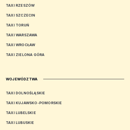
TAXI RZESZÓW
TAXI SZCZECIN
TAXI TORUŃ
TAXI WARSZAWA
TAXI WROCŁAW
TAXI ZIELONA GÓRA
WOJEWÓDZTWA
TAXI DOLNOŚLĄSKIE
TAXI KUJAWSKO-POMORSKIE
TAXI LUBELSKIE
TAXI LUBUSKIE