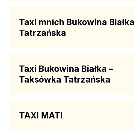
Taxi mnich Bukowina Białk
Tatrzańska
Taxi Bukowina Białka –
Taksówka Tatrzańska
TAXI MATI