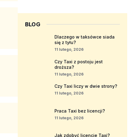
BLOG
Dlaczego w taksówce siada
się z tyłu?
11 lutego, 2026
Czy Taxi z postoju jest
droższa?
11 lutego, 2026
Czy Taxi liczy w dwie strony?
11 lutego, 2026
Praca Taxi bez licencji?
11 lutego, 2026
Jak zdobyć licencje Taxi?