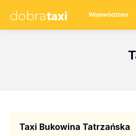
Województwo
T
Taxi Bukowina Tatrzańska