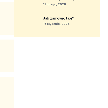
11 lutego, 2026
Jak zamówić taxi?
16 stycznia, 2026