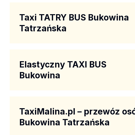
Taxi TATRY BUS Bukowina
Tatrzańska
Elastyczny TAXI BUS
Bukowina
TaxiMalina.pl – przewóz os
Bukowina Tatrzańska