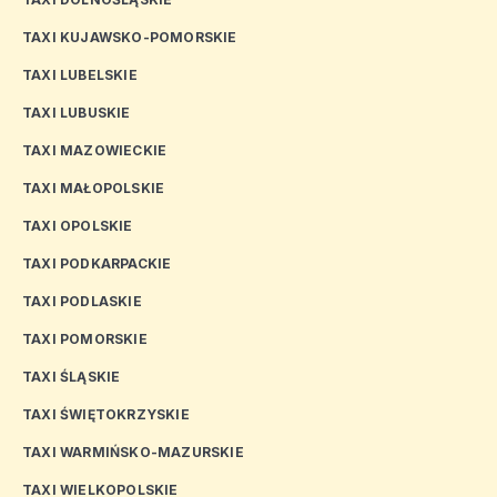
TAXI KUJAWSKO-POMORSKIE
TAXI LUBELSKIE
TAXI LUBUSKIE
TAXI MAZOWIECKIE
TAXI MAŁOPOLSKIE
TAXI OPOLSKIE
TAXI PODKARPACKIE
TAXI PODLASKIE
TAXI POMORSKIE
TAXI ŚLĄSKIE
TAXI ŚWIĘTOKRZYSKIE
TAXI WARMIŃSKO-MAZURSKIE
TAXI WIELKOPOLSKIE