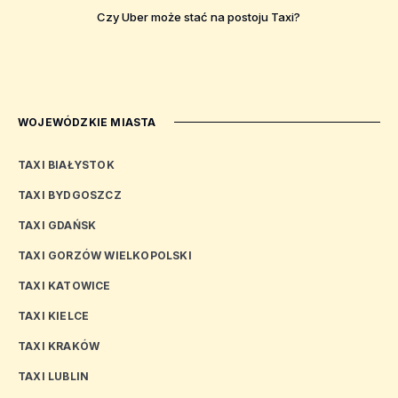
Czy Uber może stać na postoju Taxi?
WOJEWÓDZKIE MIASTA
TAXI BIAŁYSTOK
TAXI BYDGOSZCZ
TAXI GDAŃSK
TAXI GORZÓW WIELKOPOLSKI
TAXI KATOWICE
TAXI KIELCE
TAXI KRAKÓW
TAXI LUBLIN