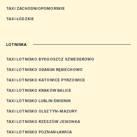
TAXI ZACHODNIOPOMORSKIE
TAXI ŁÓDZKIE
LOTNISKA
TAXI LOTNISKO BYDGOSZCZ SZWEDEROWO
TAXI LOTNISKO GDAŃSK RĘBIECHOWO
TAXI LOTNISKO KATOWICE PYRZOWICE
TAXI LOTNISKO KRAKÓW BALICE
TAXI LOTNISKO LUBLIN ŚWIDNIK
TAXI LOTNISKO OLSZTYN-MAZURY
TAXI LOTNISKO RZESZÓW JESIONKA
TAXI LOTNISKO POZNAŃ ŁAWICA