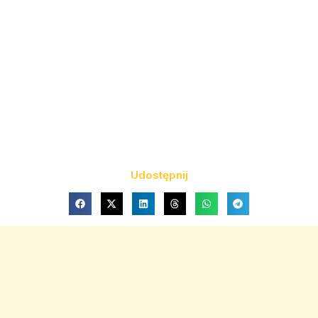
Udostępnij