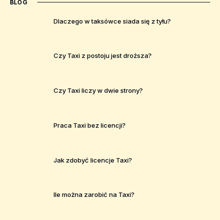
BLOG
Dlaczego w taksówce siada się z tyłu?
Czy Taxi z postoju jest droższa?
Czy Taxi liczy w dwie strony?
Praca Taxi bez licencji?
Jak zdobyć licencje Taxi?
Ile można zarobić na Taxi?