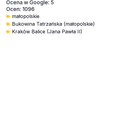
Ocena w Google: 5
Ocen: 1096
małopolskie
Bukowina Tatrzańska (małopolskie)
Kraków Balice (Jana Pawła II)