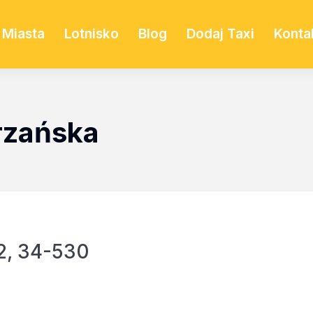
Miasta
Lotnisko
Blog
Dodaj Taxi
Konta
trzańska
2, 34-530