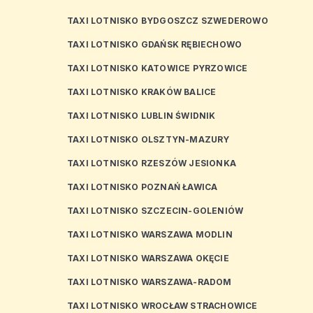
TAXI LOTNISKO BYDGOSZCZ SZWEDEROWO
TAXI LOTNISKO GDAŃSK RĘBIECHOWO
TAXI LOTNISKO KATOWICE PYRZOWICE
TAXI LOTNISKO KRAKÓW BALICE
TAXI LOTNISKO LUBLIN ŚWIDNIK
TAXI LOTNISKO OLSZTYN-MAZURY
TAXI LOTNISKO RZESZÓW JESIONKA
TAXI LOTNISKO POZNAŃ ŁAWICA
TAXI LOTNISKO SZCZECIN-GOLENIÓW
TAXI LOTNISKO WARSZAWA MODLIN
TAXI LOTNISKO WARSZAWA OKĘCIE
TAXI LOTNISKO WARSZAWA-RADOM
TAXI LOTNISKO WROCŁAW STRACHOWICE