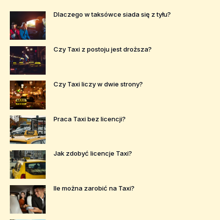
Dlaczego w taksówce siada się z tyłu?
Czy Taxi z postoju jest droższa?
Czy Taxi liczy w dwie strony?
Praca Taxi bez licencji?
Jak zdobyć licencje Taxi?
Ile można zarobić na Taxi?