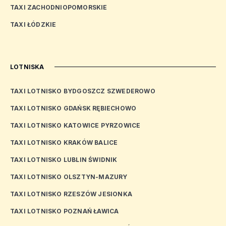
TAXI ZACHODNIOPOMORSKIE
TAXI ŁÓDZKIE
LOTNISKA
TAXI LOTNISKO BYDGOSZCZ SZWEDEROWO
TAXI LOTNISKO GDAŃSK RĘBIECHOWO
TAXI LOTNISKO KATOWICE PYRZOWICE
TAXI LOTNISKO KRAKÓW BALICE
TAXI LOTNISKO LUBLIN ŚWIDNIK
TAXI LOTNISKO OLSZTYN-MAZURY
TAXI LOTNISKO RZESZÓW JESIONKA
TAXI LOTNISKO POZNAŃ ŁAWICA