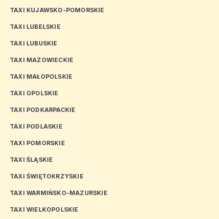
TAXI KUJAWSKO-POMORSKIE
TAXI LUBELSKIE
TAXI LUBUSKIE
TAXI MAZOWIECKIE
TAXI MAŁOPOLSKIE
TAXI OPOLSKIE
TAXI PODKARPACKIE
TAXI PODLASKIE
TAXI POMORSKIE
TAXI ŚLĄSKIE
TAXI ŚWIĘTOKRZYSKIE
TAXI WARMIŃSKO-MAZURSKIE
TAXI WIELKOPOLSKIE