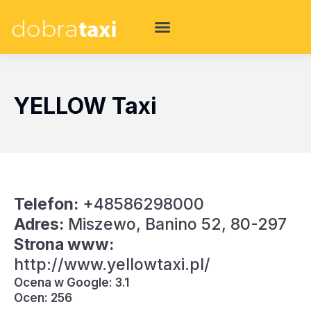
YELLOW Taxi
Telefon:
+48586298000
Adres:
Miszewo, Banino 52, 80-297
Strona www:
http://www.yellowtaxi.pl/
Ocena w Google: 3.1
Ocen: 256