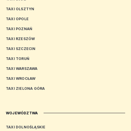
TAXI OLSZTYN
TAXI OPOLE
TAXI POZNAŃ
TAXI RZESZÓW
TAXI SZCZECIN
TAXI TORUŃ
TAXI WARSZAWA
TAXI WROCŁAW
TAXI ZIELONA GÓRA
WOJEWÓDZTWA
TAXI DOLNOŚLĄSKIE