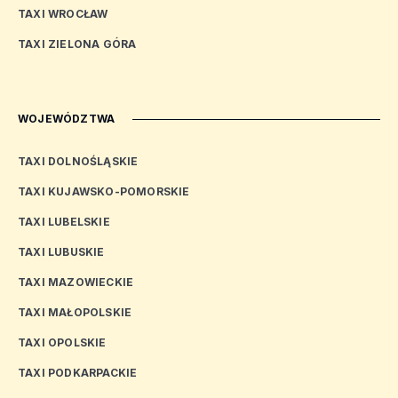
TAXI WROCŁAW
TAXI ZIELONA GÓRA
WOJEWÓDZTWA
TAXI DOLNOŚLĄSKIE
TAXI KUJAWSKO-POMORSKIE
TAXI LUBELSKIE
TAXI LUBUSKIE
TAXI MAZOWIECKIE
TAXI MAŁOPOLSKIE
TAXI OPOLSKIE
TAXI PODKARPACKIE