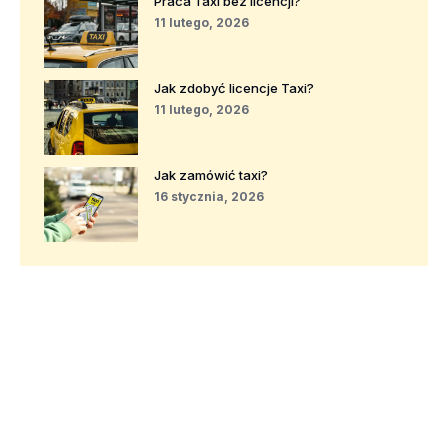
Praca Taxi bez licencji?
11 lutego, 2026
Jak zdobyć licencje Taxi?
11 lutego, 2026
Jak zamówić taxi?
16 stycznia, 2026