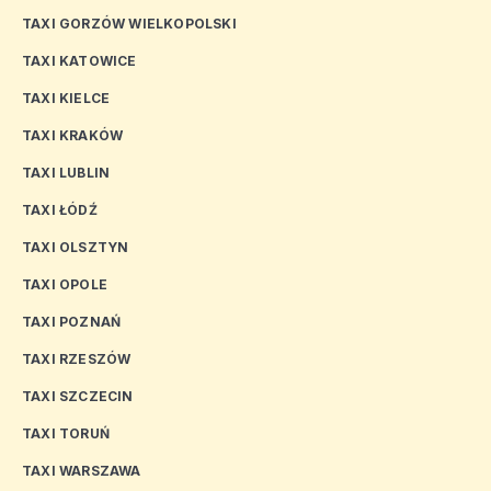
TAXI GORZÓW WIELKOPOLSKI
TAXI KATOWICE
TAXI KIELCE
TAXI KRAKÓW
TAXI LUBLIN
TAXI ŁÓDŹ
TAXI OLSZTYN
TAXI OPOLE
TAXI POZNAŃ
TAXI RZESZÓW
TAXI SZCZECIN
TAXI TORUŃ
TAXI WARSZAWA