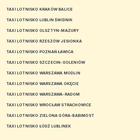
TAXI LOTNISKO KRAKÓW BALICE
TAXI LOTNISKO LUBLIN ŚWIDNIK
TAXI LOTNISKO OLSZTYN-MAZURY
TAXI LOTNISKO RZESZÓW JESIONKA
TAXI LOTNISKO POZNAŃ ŁAWICA
TAXI LOTNISKO SZCZECIN-GOLENIÓW
TAXI LOTNISKO WARSZAWA MODLIN
TAXI LOTNISKO WARSZAWA OKĘCIE
TAXI LOTNISKO WARSZAWA-RADOM
TAXI LOTNISKO WROCŁAW STRACHOWICE
TAXI LOTNISKO ZIELONA GÓRA-BABIMOST
TAXI LOTNISKO ŁÓDŹ LUBLINEK