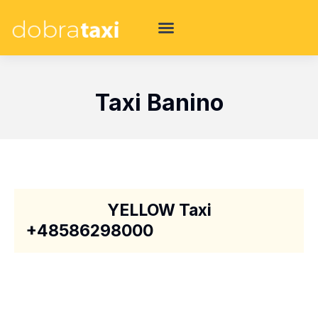
Taxi Banino
YELLOW Taxi
+48586298000