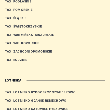
TAXI PODLASKIE
TAXI POMORSKIE
TAXI ŚLĄSKIE
TAXI ŚWIĘTOKRZYSKIE
TAXI WARMIŃSKO-MAZURSKIE
TAXI WIELKOPOLSKIE
TAXI ZACHODNIOPOMORSKIE
TAXI ŁÓDZKIE
LOTNISKA
TAXI LOTNISKO BYDGOSZCZ SZWEDEROWO
TAXI LOTNISKO GDAŃSK RĘBIECHOWO
TAXI LOTNISKO KATOWICE PYRZOWICE