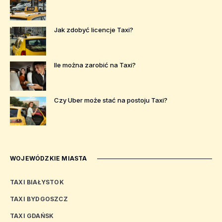
Jak zdobyć licencje Taxi?
Ile można zarobić na Taxi?
Czy Uber może stać na postoju Taxi?
WOJEWÓDZKIE MIASTA
TAXI BIAŁYSTOK
TAXI BYDGOSZCZ
TAXI GDAŃSK