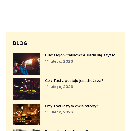
BLOG
Dlaczego w taksówce siada się z tyłu?
11 lutego, 2026
Czy Taxi z postoju jest droższa?
11 lutego, 2026
Czy Taxi liczy w dwie strony?
11 lutego, 2026