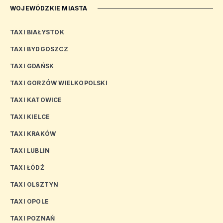
WOJEWÓDZKIE MIASTA
TAXI BIAŁYSTOK
TAXI BYDGOSZCZ
TAXI GDAŃSK
TAXI GORZÓW WIELKOPOLSKI
TAXI KATOWICE
TAXI KIELCE
TAXI KRAKÓW
TAXI LUBLIN
TAXI ŁÓDŹ
TAXI OLSZTYN
TAXI OPOLE
TAXI POZNAŃ