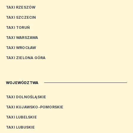
TAXI RZESZÓW
TAXI SZCZECIN
TAXI TORUŃ
TAXI WARSZAWA
TAXI WROCŁAW
TAXI ZIELONA GÓRA
WOJEWÓDZTWA
TAXI DOLNOŚLĄSKIE
TAXI KUJAWSKO-POMORSKIE
TAXI LUBELSKIE
TAXI LUBUSKIE