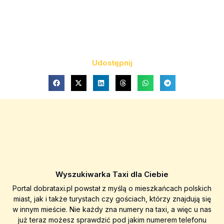
Udostępnij
Wyszukiwarka Taxi dla Ciebie
Portal dobrataxi.pl powstał z myślą o mieszkańcach polskich
miast, jak i także turystach czy gościach, którzy znajdują się
w innym mieście. Nie każdy zna numery na taxi, a więc u nas
już teraz możesz sprawdzić pod jakim numerem telefonu