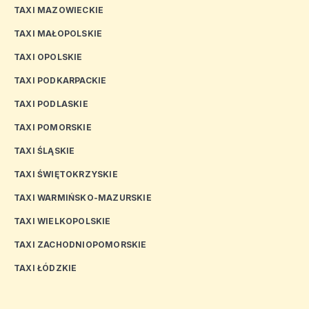
TAXI MAZOWIECKIE
TAXI MAŁOPOLSKIE
TAXI OPOLSKIE
TAXI PODKARPACKIE
TAXI PODLASKIE
TAXI POMORSKIE
TAXI ŚLĄSKIE
TAXI ŚWIĘTOKRZYSKIE
TAXI WARMIŃSKO-MAZURSKIE
TAXI WIELKOPOLSKIE
TAXI ZACHODNIOPOMORSKIE
TAXI ŁÓDZKIE