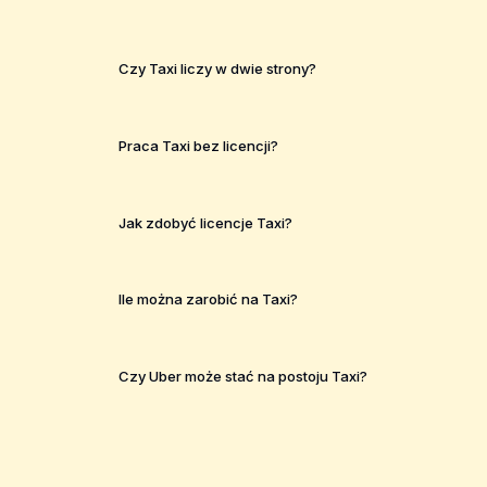
Czy Taxi liczy w dwie strony?
Praca Taxi bez licencji?
Jak zdobyć licencje Taxi?
Ile można zarobić na Taxi?
Czy Uber może stać na postoju Taxi?