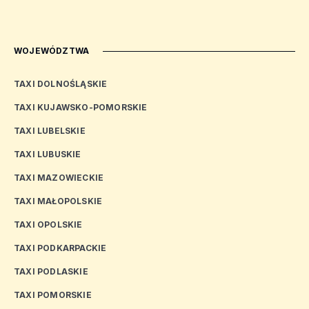
WOJEWÓDZTWA
TAXI DOLNOŚLĄSKIE
TAXI KUJAWSKO-POMORSKIE
TAXI LUBELSKIE
TAXI LUBUSKIE
TAXI MAZOWIECKIE
TAXI MAŁOPOLSKIE
TAXI OPOLSKIE
TAXI PODKARPACKIE
TAXI PODLASKIE
TAXI POMORSKIE