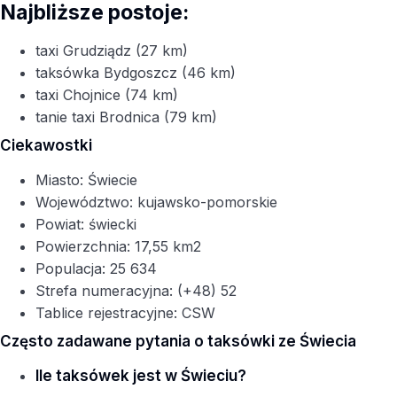
Najbliższe postoje:
taxi Grudziądz (27 km)
taksówka Bydgoszcz (46 km)
taxi Chojnice (74 km)
tanie taxi Brodnica (79 km)
Ciekawostki
Miasto: Świecie
Województwo: kujawsko-pomorskie
Powiat: świecki
Powierzchnia: 17,55 km2
Populacja: 25 634
Strefa numeracyjna: (+48) 52
Tablice rejestracyjne: CSW
Często zadawane pytania o taksówki ze Świecia
Ile taksówek jest w Świeciu?