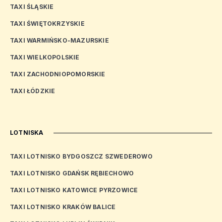
TAXI ŚLĄSKIE
TAXI ŚWIĘTOKRZYSKIE
TAXI WARMIŃSKO-MAZURSKIE
TAXI WIELKOPOLSKIE
TAXI ZACHODNIOPOMORSKIE
TAXI ŁÓDZKIE
LOTNISKA
TAXI LOTNISKO BYDGOSZCZ SZWEDEROWO
TAXI LOTNISKO GDAŃSK RĘBIECHOWO
TAXI LOTNISKO KATOWICE PYRZOWICE
TAXI LOTNISKO KRAKÓW BALICE