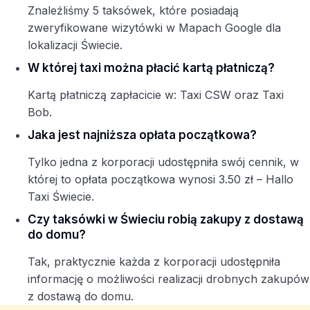
Znaleźliśmy 5 taksówek, które posiadają
zweryfikowane wizytówki w Mapach Google dla
lokalizacji Świecie.
W której taxi można płacić kartą płatniczą?
Kartą płatniczą zapłacicie w: Taxi CSW oraz Taxi
Bob.
Jaka jest najniższa opłata początkowa?
Tylko jedna z korporacji udostępniła swój cennik, w
której to opłata początkowa wynosi 3.50 zł – Hallo
Taxi Świecie.
Czy taksówki w Świeciu robią zakupy z dostawą
do domu?
Tak, praktycznie każda z korporacji udostępniła
informację o możliwości realizacji drobnych zakupów
z dostawą do domu.