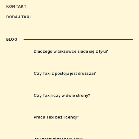
KONTAKT
DODAJ TAXI
BLOG
Dlaczego w taksówce siada się z tyłu?
Czy Taxi z postoju jest droższa?
Czy Taxi liczy w dwie strony?
Praca Taxi bez licencji?