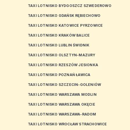
TAXI LOTNISKO BYDGOSZCZ SZWEDEROWO
TAXI LOTNISKO GDAŃSK RĘBIECHOWO
TAXI LOTNISKO KATOWICE PYRZOWICE
TAXI LOTNISKO KRAKÓW BALICE
TAXI LOTNISKO LUBLIN ŚWIDNIK
TAXI LOTNISKO OLSZTYN-MAZURY
TAXI LOTNISKO RZESZÓW JESIONKA
TAXI LOTNISKO POZNAŃ ŁAWICA
TAXI LOTNISKO SZCZECIN-GOLENIÓW
TAXI LOTNISKO WARSZAWA MODLIN
TAXI LOTNISKO WARSZAWA OKĘCIE
TAXI LOTNISKO WARSZAWA-RADOM
TAXI LOTNISKO WROCŁAW STRACHOWICE