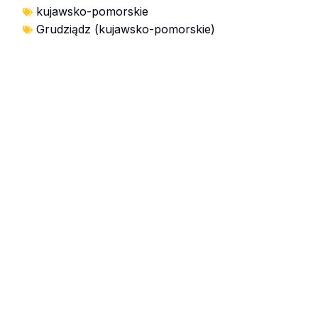
kujawsko-pomorskie
Grudziądz (kujawsko-pomorskie)