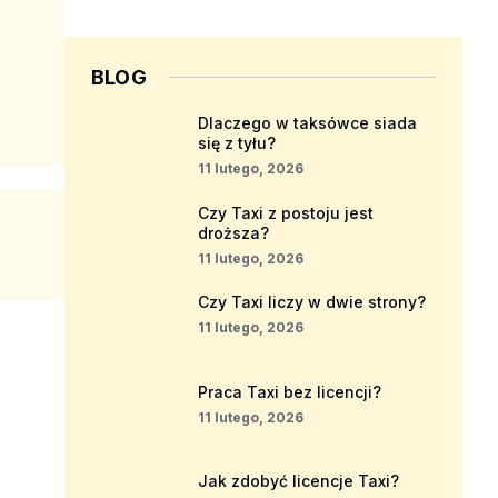
BLOG
Dlaczego w taksówce siada
się z tyłu?
11 lutego, 2026
Czy Taxi z postoju jest
droższa?
11 lutego, 2026
Czy Taxi liczy w dwie strony?
11 lutego, 2026
Praca Taxi bez licencji?
11 lutego, 2026
Jak zdobyć licencje Taxi?