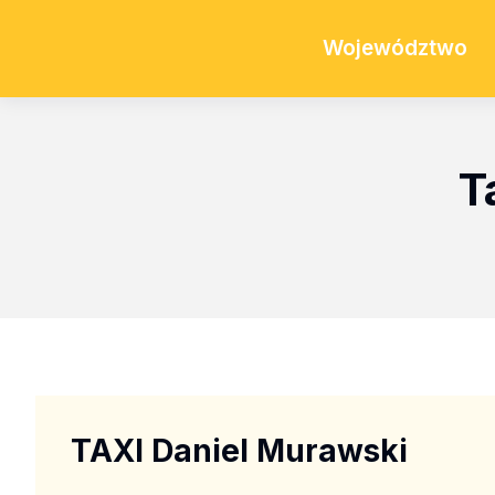
Województwo
T
TAXI Daniel Murawski