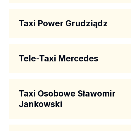
Taxi Power Grudziądz
Tele-Taxi Mercedes
Taxi Osobowe Sławomir
Jankowski