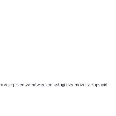
porację przed zamówieniem usługi czy możesz zapłacić