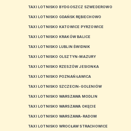
TAXI LOTNISKO BYDGOSZCZ SZWEDEROWO
TAXI LOTNISKO GDAŃSK RĘBIECHOWO
TAXI LOTNISKO KATOWICE PYRZOWICE
TAXI LOTNISKO KRAKÓW BALICE
TAXI LOTNISKO LUBLIN ŚWIDNIK
TAXI LOTNISKO OLSZTYN-MAZURY
TAXI LOTNISKO RZESZÓW JESIONKA
TAXI LOTNISKO POZNAŃ ŁAWICA
TAXI LOTNISKO SZCZECIN-GOLENIÓW
TAXI LOTNISKO WARSZAWA MODLIN
TAXI LOTNISKO WARSZAWA OKĘCIE
TAXI LOTNISKO WARSZAWA-RADOM
TAXI LOTNISKO WROCŁAW STRACHOWICE