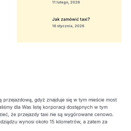
11 lutego, 2026
Jak zamówić taxi?
16 stycznia, 2026
ą przejazdową, gdyż znajduje się w tym mieście most
liśmy dla Was listę korporacji dostępnych w tym
zieć, że przejazdy taxi nie są wygórowane cenowo.
rudziądzu wynosi około 15 kilometrów, a zatem za