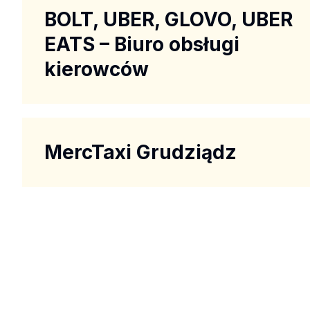
BOLT, UBER, GLOVO, UBER
EATS – Biuro obsługi
kierowców
MercTaxi Grudziądz