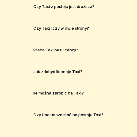
Czy Taxi z postoju jest droższa?
Czy Taxi liczy w dwie strony?
Praca Taxi bez licencji?
Jak zdobyć licencje Taxi?
Ile można zarobić na Taxi?
Czy Uber może stać na postoju Taxi?