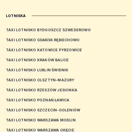
LOTNISKA
TAXI LOTNISKO BYDGOSZCZ SZWEDEROWO
TAXI LOTNISKO GDAŃSK RĘBIECHOWO
TAXI LOTNISKO KATOWICE PYRZOWICE
TAXI LOTNISKO KRAKÓW BALICE
TAXI LOTNISKO LUBLIN ŚWIDNIK
TAXI LOTNISKO OLSZTYN-MAZURY
TAXI LOTNISKO RZESZÓW JESIONKA
TAXI LOTNISKO POZNAŃ ŁAWICA
TAXI LOTNISKO SZCZECIN-GOLENIÓW
TAXI LOTNISKO WARSZAWA MODLIN
TAXI LOTNISKO WARSZAWA OKĘCIE