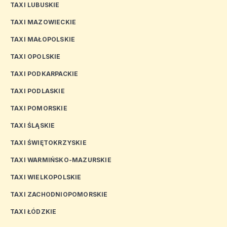
TAXI LUBUSKIE
TAXI MAZOWIECKIE
TAXI MAŁOPOLSKIE
TAXI OPOLSKIE
TAXI PODKARPACKIE
TAXI PODLASKIE
TAXI POMORSKIE
TAXI ŚLĄSKIE
TAXI ŚWIĘTOKRZYSKIE
TAXI WARMIŃSKO-MAZURSKIE
TAXI WIELKOPOLSKIE
TAXI ZACHODNIOPOMORSKIE
TAXI ŁÓDZKIE