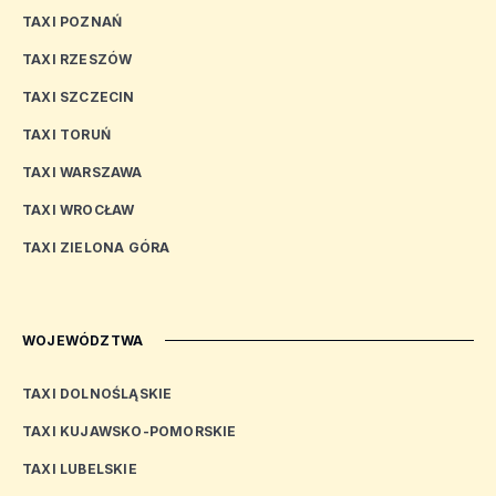
TAXI POZNAŃ
TAXI RZESZÓW
TAXI SZCZECIN
TAXI TORUŃ
TAXI WARSZAWA
TAXI WROCŁAW
TAXI ZIELONA GÓRA
WOJEWÓDZTWA
TAXI DOLNOŚLĄSKIE
TAXI KUJAWSKO-POMORSKIE
TAXI LUBELSKIE