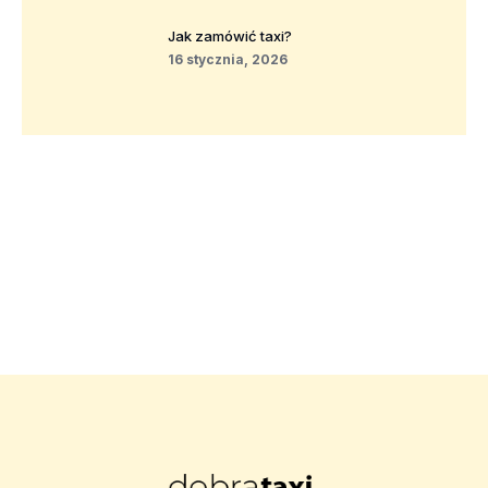
Jak zamówić taxi?
16 stycznia, 2026