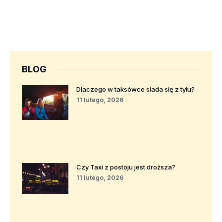
BLOG
Dlaczego w taksówce siada się z tyłu?
11 lutego, 2026
Czy Taxi z postoju jest droższa?
11 lutego, 2026