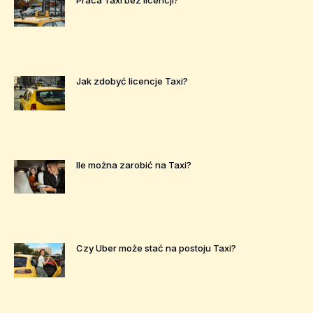
Praca Taxi bez licencji?
Jak zdobyć licencje Taxi?
Ile można zarobić na Taxi?
Czy Uber może stać na postoju Taxi?