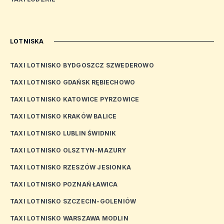
LOTNISKA
TAXI LOTNISKO BYDGOSZCZ SZWEDEROWO
TAXI LOTNISKO GDAŃSK RĘBIECHOWO
TAXI LOTNISKO KATOWICE PYRZOWICE
TAXI LOTNISKO KRAKÓW BALICE
TAXI LOTNISKO LUBLIN ŚWIDNIK
TAXI LOTNISKO OLSZTYN-MAZURY
TAXI LOTNISKO RZESZÓW JESIONKA
TAXI LOTNISKO POZNAŃ ŁAWICA
TAXI LOTNISKO SZCZECIN-GOLENIÓW
TAXI LOTNISKO WARSZAWA MODLIN