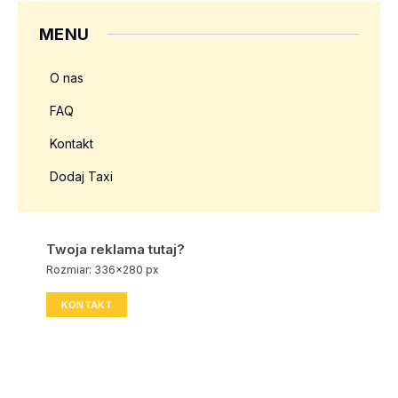
MENU
O nas
FAQ
Kontakt
Dodaj Taxi
Twoja reklama tutaj?
Rozmiar: 336x280 px
KONTAKT