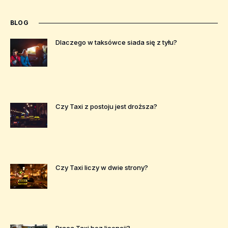
BLOG
Dlaczego w taksówce siada się z tyłu?
Czy Taxi z postoju jest droższa?
Czy Taxi liczy w dwie strony?