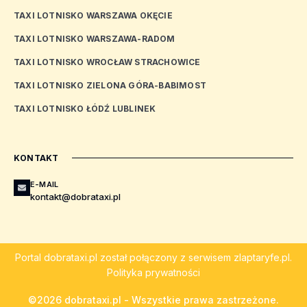
TAXI LOTNISKO WARSZAWA OKĘCIE
TAXI LOTNISKO WARSZAWA-RADOM
TAXI LOTNISKO WROCŁAW STRACHOWICE
TAXI LOTNISKO ZIELONA GÓRA-BABIMOST
TAXI LOTNISKO ŁÓDŹ LUBLINEK
KONTAKT
E-MAIL
kontakt@dobrataxi.pl
Portal
dobrataxi.pl
został połączony z serwisem
zlaptaryfe.pl
.
Polityka prywatności
©2026 dobrataxi.pl - Wszystkie prawa zastrzeżone.