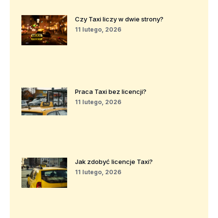
Czy Taxi liczy w dwie strony?
11 lutego, 2026
Praca Taxi bez licencji?
11 lutego, 2026
Jak zdobyć licencje Taxi?
11 lutego, 2026