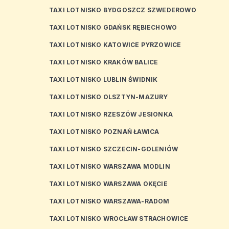
TAXI LOTNISKO BYDGOSZCZ SZWEDEROWO
TAXI LOTNISKO GDAŃSK RĘBIECHOWO
TAXI LOTNISKO KATOWICE PYRZOWICE
TAXI LOTNISKO KRAKÓW BALICE
TAXI LOTNISKO LUBLIN ŚWIDNIK
TAXI LOTNISKO OLSZTYN-MAZURY
TAXI LOTNISKO RZESZÓW JESIONKA
TAXI LOTNISKO POZNAŃ ŁAWICA
TAXI LOTNISKO SZCZECIN-GOLENIÓW
TAXI LOTNISKO WARSZAWA MODLIN
TAXI LOTNISKO WARSZAWA OKĘCIE
TAXI LOTNISKO WARSZAWA-RADOM
TAXI LOTNISKO WROCŁAW STRACHOWICE