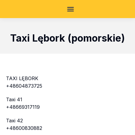
Taxi Lębork (pomorskie)
TAXI LĘBORK
+48604873725
Taxi 41
+48669317119
Taxi 42
+48600830882