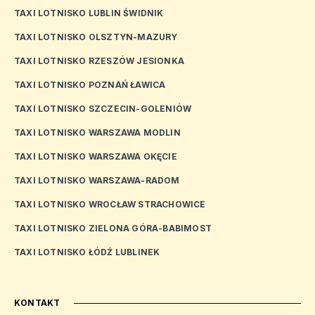
TAXI LOTNISKO LUBLIN ŚWIDNIK
TAXI LOTNISKO OLSZTYN-MAZURY
TAXI LOTNISKO RZESZÓW JESIONKA
TAXI LOTNISKO POZNAŃ ŁAWICA
TAXI LOTNISKO SZCZECIN-GOLENIÓW
TAXI LOTNISKO WARSZAWA MODLIN
TAXI LOTNISKO WARSZAWA OKĘCIE
TAXI LOTNISKO WARSZAWA-RADOM
TAXI LOTNISKO WROCŁAW STRACHOWICE
TAXI LOTNISKO ZIELONA GÓRA-BABIMOST
TAXI LOTNISKO ŁÓDŹ LUBLINEK
KONTAKT