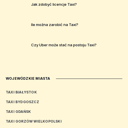
Jak zdobyć licencje Taxi?
Ile można zarobić na Taxi?
Czy Uber może stać na postoju Taxi?
WOJEWÓDZKIE MIASTA
TAXI BIAŁYSTOK
TAXI BYDGOSZCZ
TAXI GDAŃSK
TAXI GORZÓW WIELKOPOLSKI