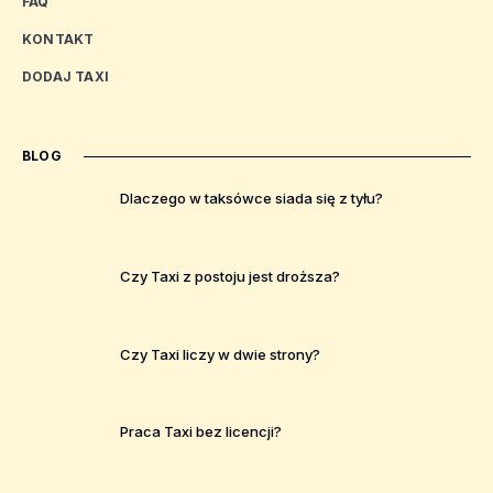
FAQ
KONTAKT
DODAJ TAXI
BLOG
Dlaczego w taksówce siada się z tyłu?
Czy Taxi z postoju jest droższa?
Czy Taxi liczy w dwie strony?
Praca Taxi bez licencji?