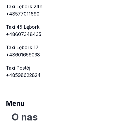
Taxi Lębork 24h
+48577011690
Taxi 45 Lębork
+48607348435
Taxi Lębork 17
+48601659038
Taxi Postój
+48598622824
Menu
O nas