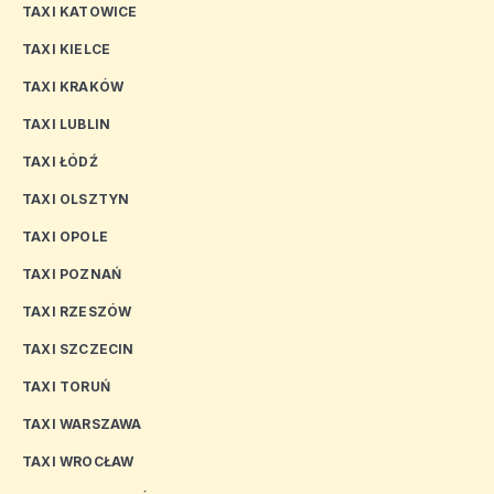
TAXI KATOWICE
TAXI KIELCE
TAXI KRAKÓW
TAXI LUBLIN
TAXI ŁÓDŹ
TAXI OLSZTYN
TAXI OPOLE
TAXI POZNAŃ
TAXI RZESZÓW
TAXI SZCZECIN
TAXI TORUŃ
TAXI WARSZAWA
TAXI WROCŁAW