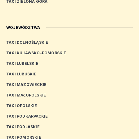
TAXI ZIELONA GÓRA
WOJEWÓDZTWA
TAXI DOLNOŚLĄSKIE
TAXI KUJAWSKO-POMORSKIE
TAXI LUBELSKIE
TAXI LUBUSKIE
TAXI MAZOWIECKIE
TAXI MAŁOPOLSKIE
TAXI OPOLSKIE
TAXI PODKARPACKIE
TAXI PODLASKIE
TAXI POMORSKIE