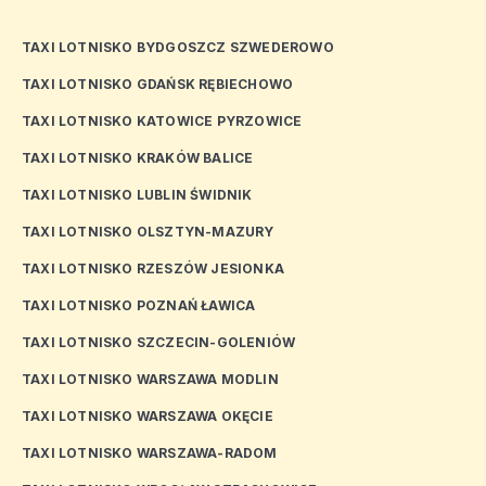
TAXI LOTNISKO BYDGOSZCZ SZWEDEROWO
TAXI LOTNISKO GDAŃSK RĘBIECHOWO
TAXI LOTNISKO KATOWICE PYRZOWICE
TAXI LOTNISKO KRAKÓW BALICE
TAXI LOTNISKO LUBLIN ŚWIDNIK
TAXI LOTNISKO OLSZTYN-MAZURY
TAXI LOTNISKO RZESZÓW JESIONKA
TAXI LOTNISKO POZNAŃ ŁAWICA
TAXI LOTNISKO SZCZECIN-GOLENIÓW
TAXI LOTNISKO WARSZAWA MODLIN
TAXI LOTNISKO WARSZAWA OKĘCIE
TAXI LOTNISKO WARSZAWA-RADOM