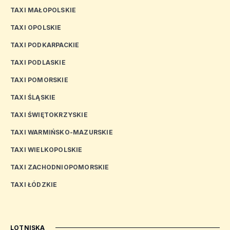
TAXI MAŁOPOLSKIE
TAXI OPOLSKIE
TAXI PODKARPACKIE
TAXI PODLASKIE
TAXI POMORSKIE
TAXI ŚLĄSKIE
TAXI ŚWIĘTOKRZYSKIE
TAXI WARMIŃSKO-MAZURSKIE
TAXI WIELKOPOLSKIE
TAXI ZACHODNIOPOMORSKIE
TAXI ŁÓDZKIE
LOTNISKA