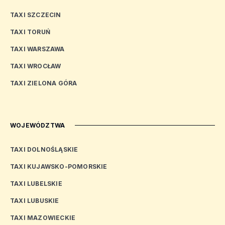
TAXI SZCZECIN
TAXI TORUŃ
TAXI WARSZAWA
TAXI WROCŁAW
TAXI ZIELONA GÓRA
WOJEWÓDZTWA
TAXI DOLNOŚLĄSKIE
TAXI KUJAWSKO-POMORSKIE
TAXI LUBELSKIE
TAXI LUBUSKIE
TAXI MAZOWIECKIE