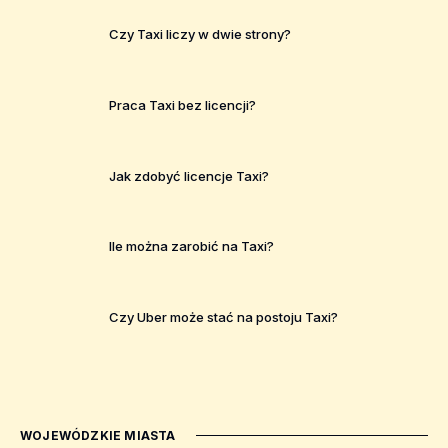
Czy Taxi liczy w dwie strony?
Praca Taxi bez licencji?
Jak zdobyć licencje Taxi?
Ile można zarobić na Taxi?
Czy Uber może stać na postoju Taxi?
WOJEWÓDZKIE MIASTA