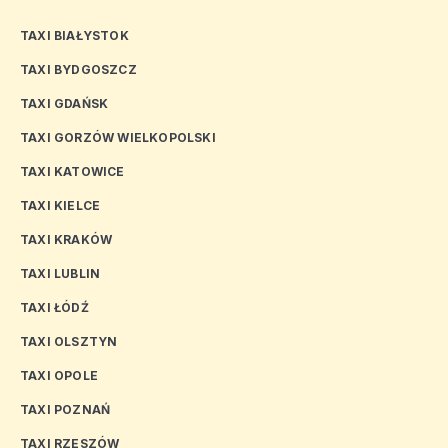
TAXI BIAŁYSTOK
TAXI BYDGOSZCZ
TAXI GDAŃSK
TAXI GORZÓW WIELKOPOLSKI
TAXI KATOWICE
TAXI KIELCE
TAXI KRAKÓW
TAXI LUBLIN
TAXI ŁÓDŹ
TAXI OLSZTYN
TAXI OPOLE
TAXI POZNAŃ
TAXI RZESZÓW