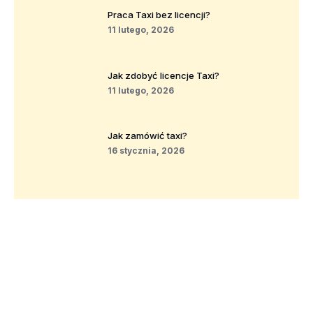
Praca Taxi bez licencji?
11 lutego, 2026
Jak zdobyć licencje Taxi?
11 lutego, 2026
Jak zamówić taxi?
16 stycznia, 2026