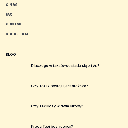
O NAS
FAQ
KONTAKT
DODAJ TAXI
BLOG
Dlaczego w taksówce siada się z tyłu?
Czy Taxi z postoju jest droższa?
Czy Taxi liczy w dwie strony?
Praca Taxi bez licencji?