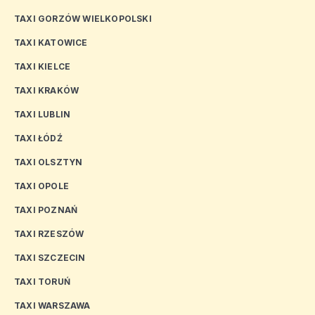
TAXI GORZÓW WIELKOPOLSKI
TAXI KATOWICE
TAXI KIELCE
TAXI KRAKÓW
TAXI LUBLIN
TAXI ŁÓDŹ
TAXI OLSZTYN
TAXI OPOLE
TAXI POZNAŃ
TAXI RZESZÓW
TAXI SZCZECIN
TAXI TORUŃ
TAXI WARSZAWA