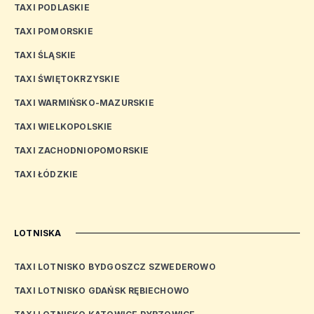
TAXI PODLASKIE
TAXI POMORSKIE
TAXI ŚLĄSKIE
TAXI ŚWIĘTOKRZYSKIE
TAXI WARMIŃSKO-MAZURSKIE
TAXI WIELKOPOLSKIE
TAXI ZACHODNIOPOMORSKIE
TAXI ŁÓDZKIE
LOTNISKA
TAXI LOTNISKO BYDGOSZCZ SZWEDEROWO
TAXI LOTNISKO GDAŃSK RĘBIECHOWO