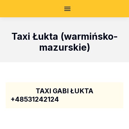
Taxi Łukta (warmińsko-
mazurskie)
TAXI GABI ŁUKTA
+48531242124