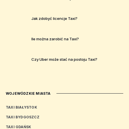
Jak zdobyć licencje Taxi?
Ile można zarobić na Taxi?
Czy Uber może stać na postoju Taxi?
WOJEWÓDZKIE MIASTA
TAXI BIAŁYSTOK
TAXI BYDGOSZCZ
TAXI GDAŃSK