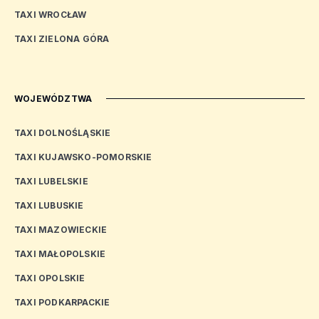
TAXI WROCŁAW
TAXI ZIELONA GÓRA
WOJEWÓDZTWA
TAXI DOLNOŚLĄSKIE
TAXI KUJAWSKO-POMORSKIE
TAXI LUBELSKIE
TAXI LUBUSKIE
TAXI MAZOWIECKIE
TAXI MAŁOPOLSKIE
TAXI OPOLSKIE
TAXI PODKARPACKIE