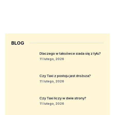
BLOG
Dlaczego w taksówce siada się z tyłu?
11 lutego, 2026
Czy Taxi z postoju jest droższa?
11 lutego, 2026
Czy Taxi liczy w dwie strony?
11 lutego, 2026