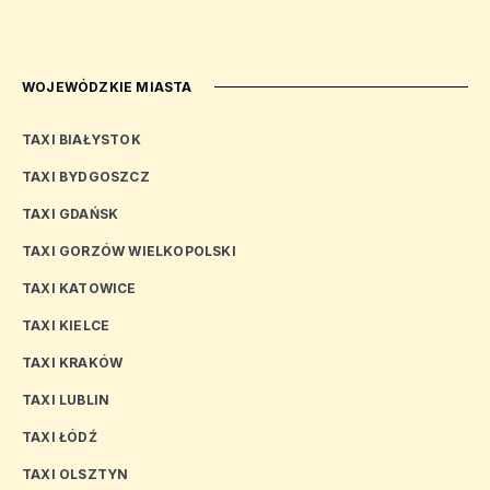
WOJEWÓDZKIE MIASTA
TAXI BIAŁYSTOK
TAXI BYDGOSZCZ
TAXI GDAŃSK
TAXI GORZÓW WIELKOPOLSKI
TAXI KATOWICE
TAXI KIELCE
TAXI KRAKÓW
TAXI LUBLIN
TAXI ŁÓDŹ
TAXI OLSZTYN