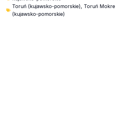
Toruń (kujawsko-pomorskie)
,
Toruń Mokre
(kujawsko-pomorskie)