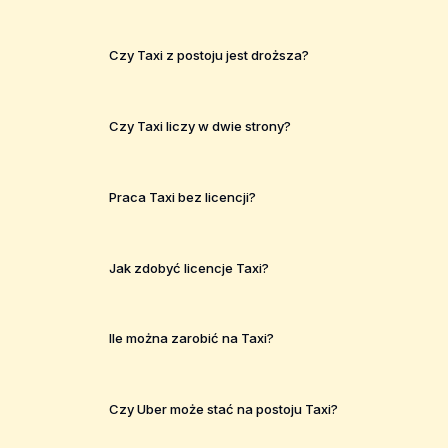
Czy Taxi z postoju jest droższa?
Czy Taxi liczy w dwie strony?
Praca Taxi bez licencji?
Jak zdobyć licencje Taxi?
Ile można zarobić na Taxi?
Czy Uber może stać na postoju Taxi?