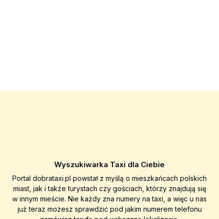
Wyszukiwarka Taxi dla Ciebie
Portal dobrataxi.pl powstał z myślą o mieszkańcach polskich
miast, jak i także turystach czy gościach, którzy znajdują się
w innym mieście. Nie każdy zna numery na taxi, a więc u nas
już teraz możesz sprawdzić pod jakim numerem telefonu