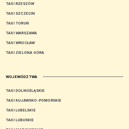
TAXI RZESZÓW
TAXI SZCZECIN
TAXI TORUŃ
TAXI WARSZAWA
TAXI WROCŁAW
TAXI ZIELONA GÓRA
WOJEWÓDZTWA
TAXI DOLNOŚLĄSKIE
TAXI KUJAWSKO-POMORSKIE
TAXI LUBELSKIE
TAXI LUBUSKIE