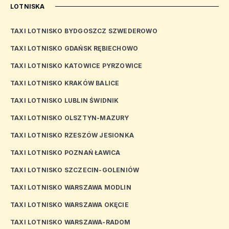
LOTNISKA
TAXI LOTNISKO BYDGOSZCZ SZWEDEROWO
TAXI LOTNISKO GDAŃSK RĘBIECHOWO
TAXI LOTNISKO KATOWICE PYRZOWICE
TAXI LOTNISKO KRAKÓW BALICE
TAXI LOTNISKO LUBLIN ŚWIDNIK
TAXI LOTNISKO OLSZTYN-MAZURY
TAXI LOTNISKO RZESZÓW JESIONKA
TAXI LOTNISKO POZNAŃ ŁAWICA
TAXI LOTNISKO SZCZECIN-GOLENIÓW
TAXI LOTNISKO WARSZAWA MODLIN
TAXI LOTNISKO WARSZAWA OKĘCIE
TAXI LOTNISKO WARSZAWA-RADOM