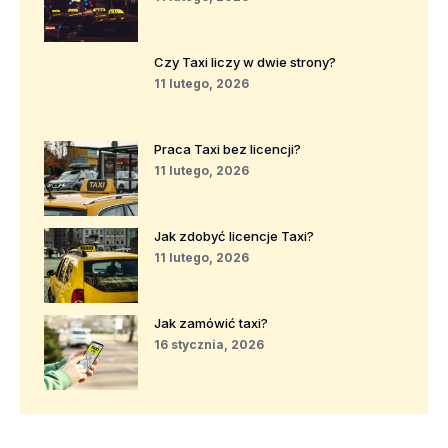
Czy Taxi liczy w dwie strony?
11 lutego, 2026
Praca Taxi bez licencji?
11 lutego, 2026
Jak zdobyć licencje Taxi?
11 lutego, 2026
Jak zamówić taxi?
16 stycznia, 2026