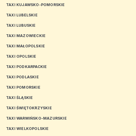
TAXI KUJAWSKO-POMORSKIE
TAXI LUBELSKIE
TAXI LUBUSKIE
TAXI MAZOWIECKIE
TAXI MAŁOPOLSKIE
TAXI OPOLSKIE
TAXI PODKARPACKIE
TAXI PODLASKIE
TAXI POMORSKIE
TAXI ŚLĄSKIE
TAXI ŚWIĘTOKRZYSKIE
TAXI WARMIŃSKO-MAZURSKIE
TAXI WIELKOPOLSKIE