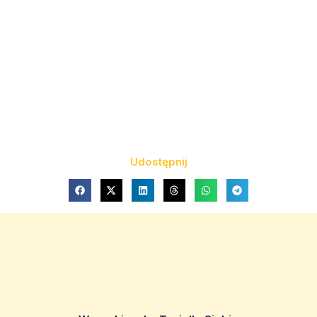
Udostępnij