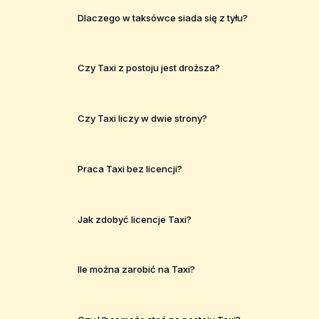
Dlaczego w taksówce siada się z tyłu?
Czy Taxi z postoju jest droższa?
Czy Taxi liczy w dwie strony?
Praca Taxi bez licencji?
Jak zdobyć licencje Taxi?
Ile można zarobić na Taxi?