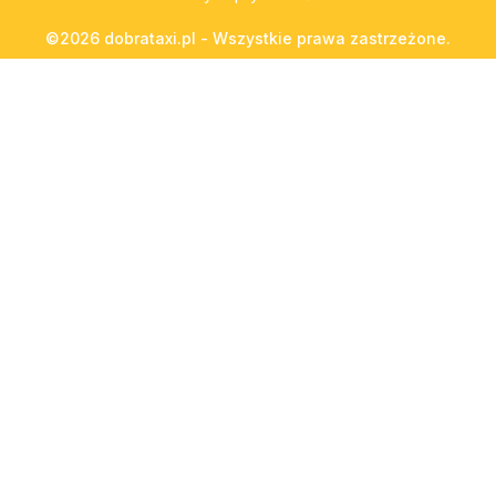
©2026 dobrataxi.pl - Wszystkie prawa zastrzeżone.