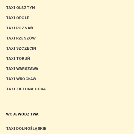
TAXI OLSZTYN
TAXI OPOLE
TAXI POZNAŃ
TAXI RZESZÓW
TAXI SZCZECIN
TAXI TORUŃ
TAXI WARSZAWA
TAXI WROCŁAW
TAXI ZIELONA GÓRA
WOJEWÓDZTWA
TAXI DOLNOŚLĄSKIE