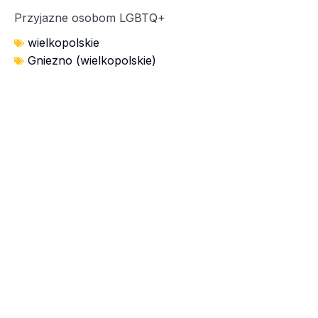
Przyjazne osobom LGBTQ+
wielkopolskie
Gniezno (wielkopolskie)