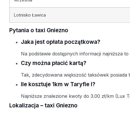
Lotnisko Ławica
Pytania o taxi Gniezno
Jaka jest opłata początkowa?
Na podstawie dostępnych informacji najniższa to 5
Czy można płacić kartą?
Tak, zdecydowana większość taksówek posiada te
Ile kosztuje 1km w Taryfie I?
Najniższe znalezione kwoty do 3.00 zł/km (Lux Ta
Lokalizacja – taxi Gniezno