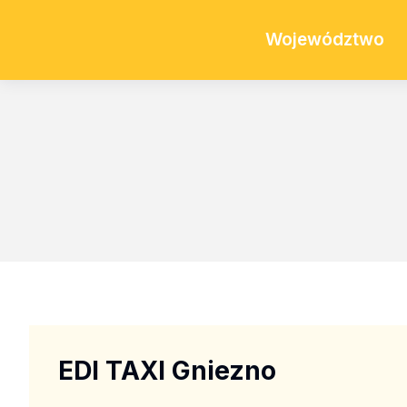
Województwo
EDI TAXI Gniezno