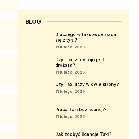
BLOG
Dlaczego w taksówce siada
się z tyłu?
11 lutego, 2026
Czy Taxi z postoju jest
droższa?
11 lutego, 2026
Czy Taxi liczy w dwie strony?
11 lutego, 2026
Praca Taxi bez licencji?
11 lutego, 2026
Jak zdobyć licencje Taxi?