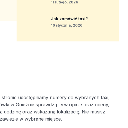
11 lutego, 2026
Jak zamówić taxi?
16 stycznia, 2026
 stronie udostępniamy numery do wybranych taxi,
ksówki w Gnieźnie sprawdź pierw opinie oraz oceny,
godzinę oraz wskazaną lokalizację. Nie musisz
 zawiezie w wybrane miejsce.