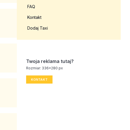
FAQ
Kontakt
Dodaj Taxi
Twoja reklama tutaj?
Rozmiar: 336x280 px
KONTAKT