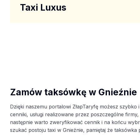
Taxi Luxus
Zamów taksówkę w Gnieźnie
Dzięki naszemu portalowi ZłapTaryfę możesz szybko 
cenniki, usługi realizowane przez poszczególne firmy,
następnie warto zweryfikować cennik i na końcu wyb
szukać postoju taxi w Gnieźnie, pamiętaj że taksówka 