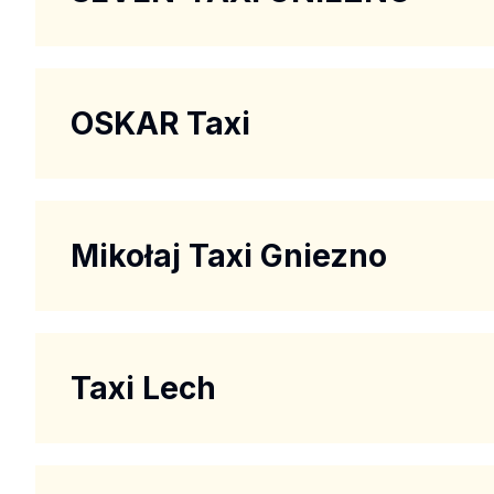
OSKAR Taxi
Mikołaj Taxi Gniezno
Taxi Lech