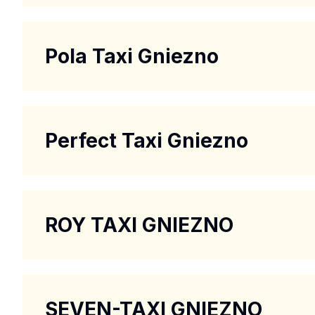
Pola Taxi Gniezno
Perfect Taxi Gniezno
ROY TAXI GNIEZNO
SEVEN-TAXI GNIEZNO