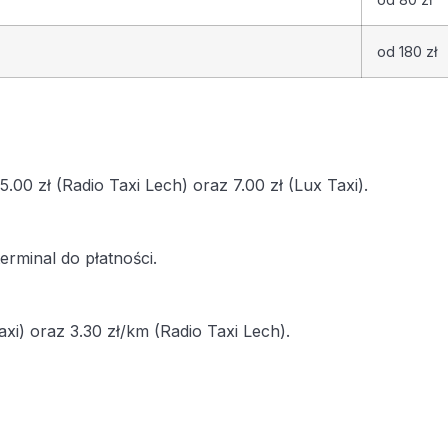
od 180 zł
.00 zł (Radio Taxi Lech) oraz 7.00 zł (Lux Taxi).
rminal do płatności.
xi) oraz 3.30 zł/km (Radio Taxi Lech).