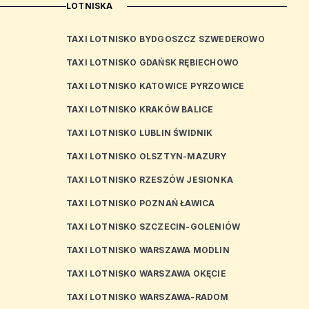
LOTNISKA
TAXI LOTNISKO BYDGOSZCZ SZWEDEROWO
TAXI LOTNISKO GDAŃSK RĘBIECHOWO
TAXI LOTNISKO KATOWICE PYRZOWICE
TAXI LOTNISKO KRAKÓW BALICE
TAXI LOTNISKO LUBLIN ŚWIDNIK
TAXI LOTNISKO OLSZTYN-MAZURY
TAXI LOTNISKO RZESZÓW JESIONKA
TAXI LOTNISKO POZNAŃ ŁAWICA
TAXI LOTNISKO SZCZECIN-GOLENIÓW
TAXI LOTNISKO WARSZAWA MODLIN
TAXI LOTNISKO WARSZAWA OKĘCIE
TAXI LOTNISKO WARSZAWA-RADOM