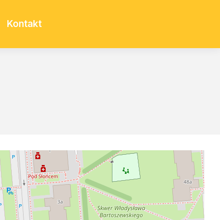
Kontakt