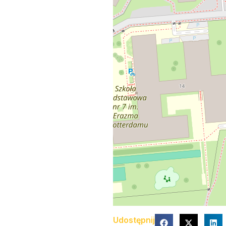
Udostępnij