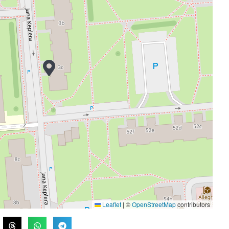
Leaflet
|
©
OpenStreetMap
contributors