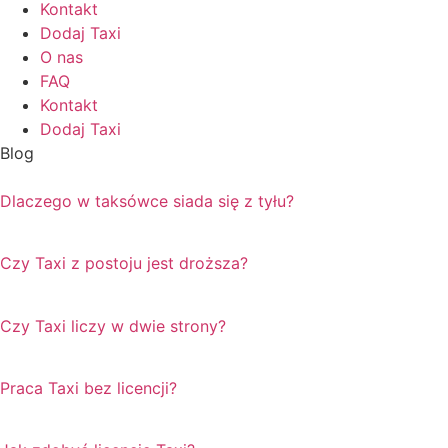
Kontakt
Dodaj Taxi
O nas
FAQ
Kontakt
Dodaj Taxi
Blog
Dlaczego w taksówce siada się z tyłu?
Czy Taxi z postoju jest droższa?
Czy Taxi liczy w dwie strony?
Praca Taxi bez licencji?