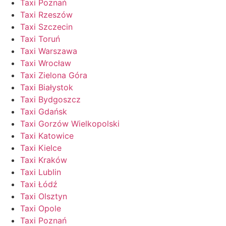
Taxi Poznań
Taxi Rzeszów
Taxi Szczecin
Taxi Toruń
Taxi Warszawa
Taxi Wrocław
Taxi Zielona Góra
Taxi Białystok
Taxi Bydgoszcz
Taxi Gdańsk
Taxi Gorzów Wielkopolski
Taxi Katowice
Taxi Kielce
Taxi Kraków
Taxi Lublin
Taxi Łódź
Taxi Olsztyn
Taxi Opole
Taxi Poznań