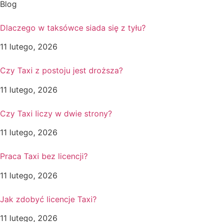
Blog
Dlaczego w taksówce siada się z tyłu?
11 lutego, 2026
Czy Taxi z postoju jest droższa?
11 lutego, 2026
Czy Taxi liczy w dwie strony?
11 lutego, 2026
Praca Taxi bez licencji?
11 lutego, 2026
Jak zdobyć licencje Taxi?
11 lutego, 2026