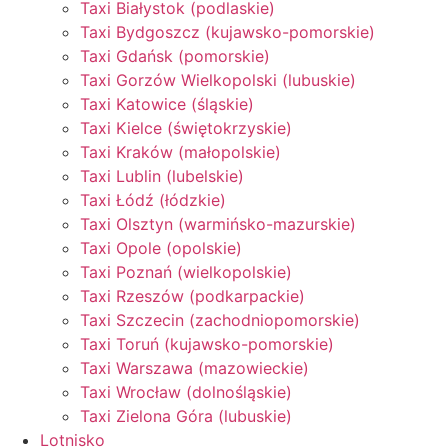
Taxi Białystok (podlaskie)
Taxi Bydgoszcz (kujawsko-pomorskie)
Taxi Gdańsk (pomorskie)
Taxi Gorzów Wielkopolski (lubuskie)
Taxi Katowice (śląskie)
Taxi Kielce (świętokrzyskie)
Taxi Kraków (małopolskie)
Taxi Lublin (lubelskie)
Taxi Łódź (łódzkie)
Taxi Olsztyn (warmińsko-mazurskie)
Taxi Opole (opolskie)
Taxi Poznań (wielkopolskie)
Taxi Rzeszów (podkarpackie)
Taxi Szczecin (zachodniopomorskie)
Taxi Toruń (kujawsko-pomorskie)
Taxi Warszawa (mazowieckie)
Taxi Wrocław (dolnośląskie)
Taxi Zielona Góra (lubuskie)
Lotnisko