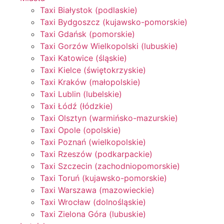
Taxi Białystok (podlaskie)
Taxi Bydgoszcz (kujawsko-pomorskie)
Taxi Gdańsk (pomorskie)
Taxi Gorzów Wielkopolski (lubuskie)
Taxi Katowice (śląskie)
Taxi Kielce (świętokrzyskie)
Taxi Kraków (małopolskie)
Taxi Lublin (lubelskie)
Taxi Łódź (łódzkie)
Taxi Olsztyn (warmińsko-mazurskie)
Taxi Opole (opolskie)
Taxi Poznań (wielkopolskie)
Taxi Rzeszów (podkarpackie)
Taxi Szczecin (zachodniopomorskie)
Taxi Toruń (kujawsko-pomorskie)
Taxi Warszawa (mazowieckie)
Taxi Wrocław (dolnośląskie)
Taxi Zielona Góra (lubuskie)