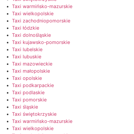
Taxi warmińsko-mazurskie
Taxi wielkopolskie
Taxi zachodniopomorskie
Taxi łódzkie
Taxi dolnośląskie
Taxi kujawsko-pomorskie
Taxi lubelskie
Taxi lubuskie
Taxi mazowieckie
Taxi małopolskie
Taxi opolskie
Taxi podkarpackie
Taxi podlaskie
Taxi pomorskie
Taxi śląskie
Taxi świętokrzyskie
Taxi warmińsko-mazurskie
Taxi wielkopolskie