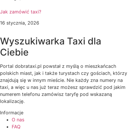
Jak zamówić taxi?
16 stycznia, 2026
Wyszukiwarka Taxi dla
Ciebie
Portal dobrataxi.pl powstał z myślą o mieszkańcach
polskich miast, jak i także turystach czy gościach, którzy
znajdują się w innym mieście. Nie każdy zna numery na
taxi, a więc u nas już teraz możesz sprawdzić pod jakim
numerem telefonu zamówisz taryfę pod wskazaną
lokalizację.
Informacje
O nas
FAQ