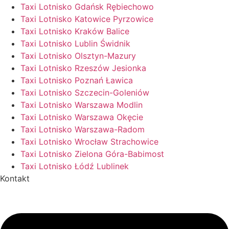
Taxi Lotnisko Gdańsk Rębiechowo
Taxi Lotnisko Katowice Pyrzowice
Taxi Lotnisko Kraków Balice
Taxi Lotnisko Lublin Świdnik
Taxi Lotnisko Olsztyn-Mazury
Taxi Lotnisko Rzeszów Jesionka
Taxi Lotnisko Poznań Ławica
Taxi Lotnisko Szczecin-Goleniów
Taxi Lotnisko Warszawa Modlin
Taxi Lotnisko Warszawa Okęcie
Taxi Lotnisko Warszawa-Radom
Taxi Lotnisko Wrocław Strachowice
Taxi Lotnisko Zielona Góra-Babimost
Taxi Lotnisko Łódź Lublinek
Kontakt