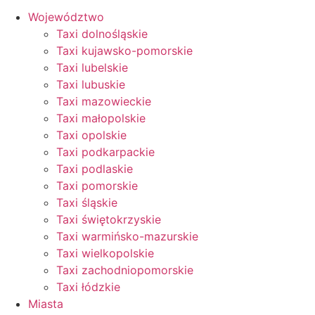
Województwo
Taxi dolnośląskie
Taxi kujawsko-pomorskie
Taxi lubelskie
Taxi lubuskie
Taxi mazowieckie
Taxi małopolskie
Taxi opolskie
Taxi podkarpackie
Taxi podlaskie
Taxi pomorskie
Taxi śląskie
Taxi świętokrzyskie
Taxi warmińsko-mazurskie
Taxi wielkopolskie
Taxi zachodniopomorskie
Taxi łódzkie
Miasta