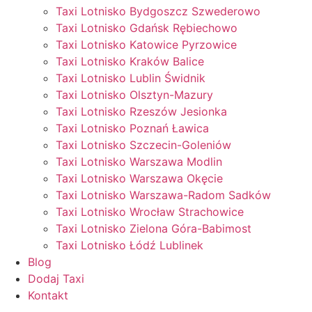
Taxi Lotnisko Bydgoszcz Szwederowo
Taxi Lotnisko Gdańsk Rębiechowo
Taxi Lotnisko Katowice Pyrzowice
Taxi Lotnisko Kraków Balice
Taxi Lotnisko Lublin Świdnik
Taxi Lotnisko Olsztyn-Mazury
Taxi Lotnisko Rzeszów Jesionka
Taxi Lotnisko Poznań Ławica
Taxi Lotnisko Szczecin-Goleniów
Taxi Lotnisko Warszawa Modlin
Taxi Lotnisko Warszawa Okęcie
Taxi Lotnisko Warszawa-Radom Sadków
Taxi Lotnisko Wrocław Strachowice
Taxi Lotnisko Zielona Góra-Babimost
Taxi Lotnisko Łódź Lublinek
Blog
Dodaj Taxi
Kontakt