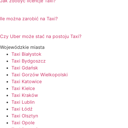
Jak zdobyć licencje Taxi?
Ile można zarobić na Taxi?
Czy Uber może stać na postoju Taxi?
Wojewódzkie miasta
Taxi Białystok
Taxi Bydgoszcz
Taxi Gdańsk
Taxi Gorzów Wielkopolski
Taxi Katowice
Taxi Kielce
Taxi Kraków
Taxi Lublin
Taxi Łódź
Taxi Olsztyn
Taxi Opole