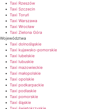
Taxi Rzeszów
Taxi Szczecin
Taxi Toruń
Taxi Warszawa
Taxi Wrocław
Taxi Zielona Góra
Województwa
Taxi dolnośląskie
Taxi kujawsko-pomorskie
Taxi lubelskie
Taxi lubuskie
Taxi mazowieckie
Taxi małopolskie
Taxi opolskie
Taxi podkarpackie
Taxi podlaskie
Taxi pomorskie
Taxi śląskie
Taxi świętokrzyskie