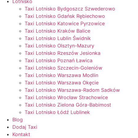
Lotnisko
Taxi Lotnisko Bydgoszcz Szwederowo
Taxi Lotnisko Gdańsk Rębiechowo
Taxi Lotnisko Katowice Pyrzowice
Taxi Lotnisko Kraków Balice
Taxi Lotnisko Lublin Świdnik
Taxi Lotnisko Olsztyn-Mazury
Taxi Lotnisko Rzeszów Jesionka
Taxi Lotnisko Poznań Ławica
Taxi Lotnisko Szczecin-Goleniów
Taxi Lotnisko Warszawa Modlin
Taxi Lotnisko Warszawa Okęcie
Taxi Lotnisko Warszawa-Radom Sadków
Taxi Lotnisko Wrocław Strachowice
Taxi Lotnisko Zielona Góra-Babimost
Taxi Lotnisko Łódź Lublinek
Blog
Dodaj Taxi
Kontakt