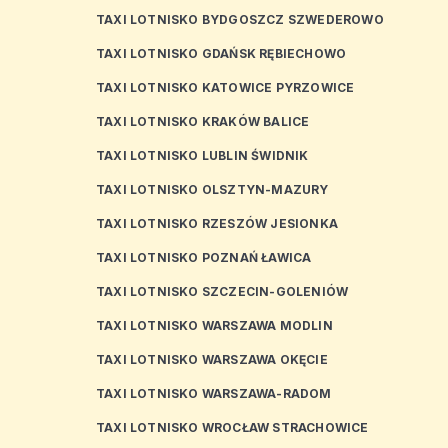
TAXI LOTNISKO BYDGOSZCZ SZWEDEROWO
TAXI LOTNISKO GDAŃSK RĘBIECHOWO
TAXI LOTNISKO KATOWICE PYRZOWICE
TAXI LOTNISKO KRAKÓW BALICE
TAXI LOTNISKO LUBLIN ŚWIDNIK
TAXI LOTNISKO OLSZTYN-MAZURY
TAXI LOTNISKO RZESZÓW JESIONKA
TAXI LOTNISKO POZNAŃ ŁAWICA
TAXI LOTNISKO SZCZECIN-GOLENIÓW
TAXI LOTNISKO WARSZAWA MODLIN
TAXI LOTNISKO WARSZAWA OKĘCIE
TAXI LOTNISKO WARSZAWA-RADOM
TAXI LOTNISKO WROCŁAW STRACHOWICE