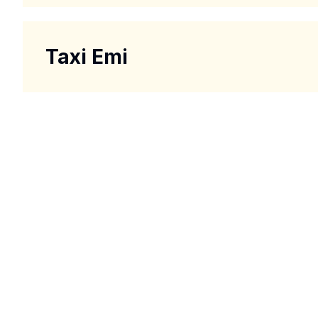
Taxi Emi