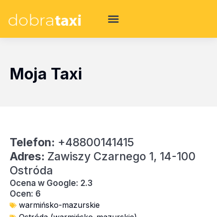
Moja Taxi
Telefon:
+48800141415
Adres:
Zawiszy Czarnego 1, 14-100
Ostróda
Ocena w Google: 2.3
Ocen: 6
warmińsko-mazurskie