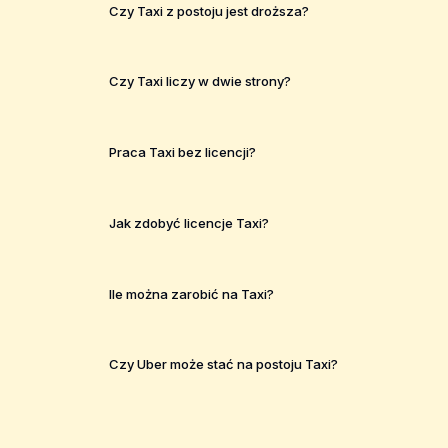
Czy Taxi z postoju jest droższa?
Czy Taxi liczy w dwie strony?
Praca Taxi bez licencji?
Jak zdobyć licencje Taxi?
Ile można zarobić na Taxi?
Czy Uber może stać na postoju Taxi?