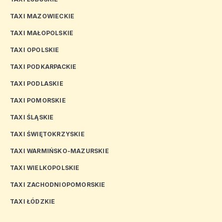
TAXI MAZOWIECKIE
TAXI MAŁOPOLSKIE
TAXI OPOLSKIE
TAXI PODKARPACKIE
TAXI PODLASKIE
TAXI POMORSKIE
TAXI ŚLĄSKIE
TAXI ŚWIĘTOKRZYSKIE
TAXI WARMIŃSKO-MAZURSKIE
TAXI WIELKOPOLSKIE
TAXI ZACHODNIOPOMORSKIE
TAXI ŁÓDZKIE