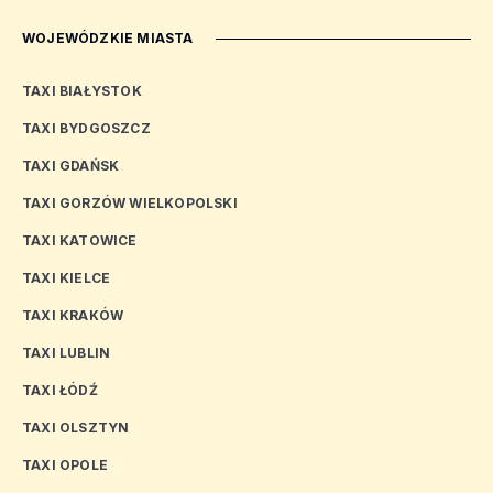
WOJEWÓDZKIE MIASTA
TAXI BIAŁYSTOK
TAXI BYDGOSZCZ
TAXI GDAŃSK
TAXI GORZÓW WIELKOPOLSKI
TAXI KATOWICE
TAXI KIELCE
TAXI KRAKÓW
TAXI LUBLIN
TAXI ŁÓDŹ
TAXI OLSZTYN
TAXI OPOLE