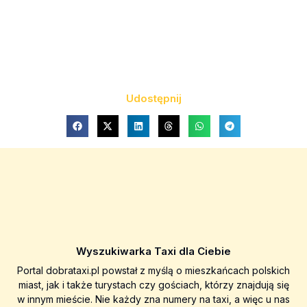
Udostępnij
Wyszukiwarka Taxi dla Ciebie
Portal dobrataxi.pl powstał z myślą o mieszkańcach polskich
miast, jak i także turystach czy gościach, którzy znajdują się
w innym mieście. Nie każdy zna numery na taxi, a więc u nas