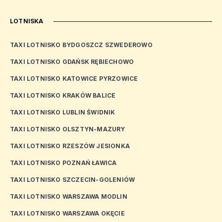
LOTNISKA
TAXI LOTNISKO BYDGOSZCZ SZWEDEROWO
TAXI LOTNISKO GDAŃSK RĘBIECHOWO
TAXI LOTNISKO KATOWICE PYRZOWICE
TAXI LOTNISKO KRAKÓW BALICE
TAXI LOTNISKO LUBLIN ŚWIDNIK
TAXI LOTNISKO OLSZTYN-MAZURY
TAXI LOTNISKO RZESZÓW JESIONKA
TAXI LOTNISKO POZNAŃ ŁAWICA
TAXI LOTNISKO SZCZECIN-GOLENIÓW
TAXI LOTNISKO WARSZAWA MODLIN
TAXI LOTNISKO WARSZAWA OKĘCIE