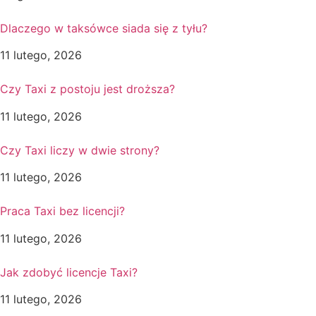
Dlaczego w taksówce siada się z tyłu?
11 lutego, 2026
Czy Taxi z postoju jest droższa?
11 lutego, 2026
Czy Taxi liczy w dwie strony?
11 lutego, 2026
Praca Taxi bez licencji?
11 lutego, 2026
Jak zdobyć licencje Taxi?
11 lutego, 2026