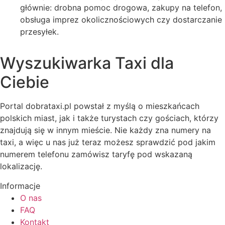
głównie: drobna pomoc drogowa, zakupy na telefon,
obsługa imprez okolicznościowych czy dostarczanie
przesyłek.
Wyszukiwarka Taxi dla
Ciebie
Portal dobrataxi.pl powstał z myślą o mieszkańcach
polskich miast, jak i także turystach czy gościach, którzy
znajdują się w innym mieście. Nie każdy zna numery na
taxi, a więc u nas już teraz możesz sprawdzić pod jakim
numerem telefonu zamówisz taryfę pod wskazaną
lokalizację.
Informacje
O nas
FAQ
Kontakt