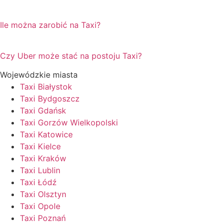
Ile można zarobić na Taxi?
Czy Uber może stać na postoju Taxi?
Wojewódzkie miasta
Taxi Białystok
Taxi Bydgoszcz
Taxi Gdańsk
Taxi Gorzów Wielkopolski
Taxi Katowice
Taxi Kielce
Taxi Kraków
Taxi Lublin
Taxi Łódź
Taxi Olsztyn
Taxi Opole
Taxi Poznań