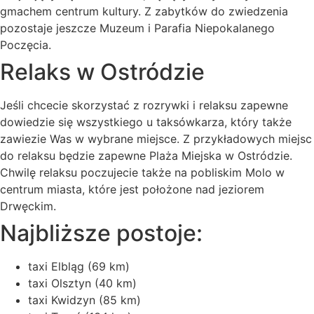
gmachem centrum kultury. Z zabytków do zwiedzenia
pozostaje jeszcze Muzeum i Parafia Niepokalanego
Poczęcia.
Relaks w Ostródzie
Jeśli chcecie skorzystać z rozrywki i relaksu zapewne
dowiedzie się wszystkiego u taksówkarza, który także
zawiezie Was w wybrane miejsce. Z przykładowych miejsc
do relaksu będzie zapewne Plaża Miejska w Ostródzie.
Chwilę relaksu poczujecie także na pobliskim Molo w
centrum miasta, które jest położone nad jeziorem
Drwęckim.
Najbliższe postoje:
taxi Elbląg (69 km)
taxi Olsztyn (40 km)
taxi Kwidzyn (85 km)