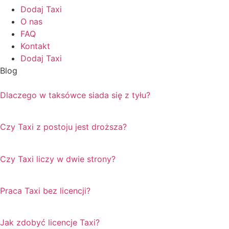
Dodaj Taxi
O nas
FAQ
Kontakt
Dodaj Taxi
Blog
Dlaczego w taksówce siada się z tyłu?
Czy Taxi z postoju jest droższa?
Czy Taxi liczy w dwie strony?
Praca Taxi bez licencji?
Jak zdobyć licencje Taxi?