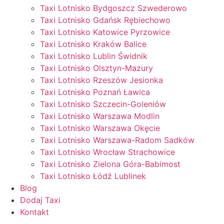
Taxi Lotnisko Bydgoszcz Szwederowo
Taxi Lotnisko Gdańsk Rębiechowo
Taxi Lotnisko Katowice Pyrzowice
Taxi Lotnisko Kraków Balice
Taxi Lotnisko Lublin Świdnik
Taxi Lotnisko Olsztyn-Mazury
Taxi Lotnisko Rzeszów Jesionka
Taxi Lotnisko Poznań Ławica
Taxi Lotnisko Szczecin-Goleniów
Taxi Lotnisko Warszawa Modlin
Taxi Lotnisko Warszawa Okęcie
Taxi Lotnisko Warszawa-Radom Sadków
Taxi Lotnisko Wrocław Strachowice
Taxi Lotnisko Zielona Góra-Babimost
Taxi Lotnisko Łódź Lublinek
Blog
Dodaj Taxi
Kontakt