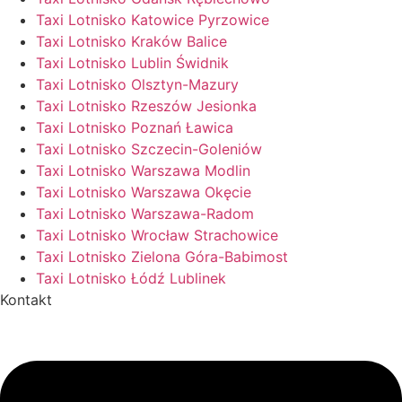
Taxi Lotnisko Katowice Pyrzowice
Taxi Lotnisko Kraków Balice
Taxi Lotnisko Lublin Świdnik
Taxi Lotnisko Olsztyn-Mazury
Taxi Lotnisko Rzeszów Jesionka
Taxi Lotnisko Poznań Ławica
Taxi Lotnisko Szczecin-Goleniów
Taxi Lotnisko Warszawa Modlin
Taxi Lotnisko Warszawa Okęcie
Taxi Lotnisko Warszawa-Radom
Taxi Lotnisko Wrocław Strachowice
Taxi Lotnisko Zielona Góra-Babimost
Taxi Lotnisko Łódź Lublinek
Kontakt