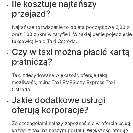
Ile kosztuje najtańszy
przejazd?
Najtańsze rozwiązanie to opłata początkowa 6,00 zł
oraz 1,60 zł/km w taryfie I. W takiej cenie pojedziecie
taksówką Halo Taxi Ostróda.
Czy w taxi można płacić kartą
płatniczą?
Tak, zdecydowana większość oferuje taką
możliwość, m.in.: Taxi EMES czy Express Taxi
Ostróda.
Jakie dodatkowe usługi
oferują korporacje?
Ze szczegółami należy zapoznać się w ofercie usług
każdej z taxi na naszym portalu. Większość oferuje