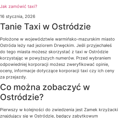
Jak zamówić taxi?
16 stycznia, 2026
Tanie Taxi w Ostródzie
Położone w województwie warmińsko-mazurskim miasto
Ostróda leży nad jeziorem Drwęckim. Jeśli przyjechałeś
do tego miasta możesz skorzystać z taxi w Ostródzie
korzystając w powyższych numerów. Przed wybraniem
odpowiedniej korporacji możesz zweryfikować opinie,
oceny, informacje dotyczące korporacji taxi czy ich ceny
za przejazdy.
Co można zobaczyć w
Ostródzie?
Pierwszy w kolejności do zwiedzenia jest Zamek krzyżacki
znajdujący się w Ostródzie, będący zabytkowym