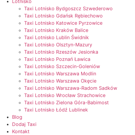
Lotnisko
Taxi Lotnisko Bydgoszcz Szwederowo
Taxi Lotnisko Gdańsk Rębiechowo
Taxi Lotnisko Katowice Pyrzowice
Taxi Lotnisko Kraków Balice
Taxi Lotnisko Lublin Świdnik
Taxi Lotnisko Olsztyn-Mazury
Taxi Lotnisko Rzeszów Jesionka
Taxi Lotnisko Poznań Ławica
Taxi Lotnisko Szczecin-Goleniów
Taxi Lotnisko Warszawa Modlin
Taxi Lotnisko Warszawa Okęcie
Taxi Lotnisko Warszawa-Radom Sadków
Taxi Lotnisko Wrocław Strachowice
Taxi Lotnisko Zielona Góra-Babimost
Taxi Lotnisko Łódź Lublinek
Blog
Dodaj Taxi
Kontakt