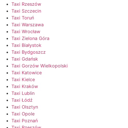
Taxi Rzeszów
Taxi Szczecin
Taxi Toruń
Taxi Warszawa
Taxi Wrocław
Taxi Zielona Góra
Taxi Białystok
Taxi Bydgoszcz
Taxi Gdańsk
Taxi Gorzów Wielkopolski
Taxi Katowice
Taxi Kielce
Taxi Kraków
Taxi Lublin
Taxi Łódź
Taxi Olsztyn
Taxi Opole
Taxi Poznań
Taxi Rzeszów