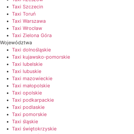
Taxi Szczecin
Taxi Toruń
Taxi Warszawa
Taxi Wrocław
Taxi Zielona Góra
Województwa
Taxi dolnośląskie
Taxi kujawsko-pomorskie
Taxi lubelskie
Taxi lubuskie
Taxi mazowieckie
Taxi małopolskie
Taxi opolskie
Taxi podkarpackie
Taxi podlaskie
Taxi pomorskie
Taxi śląskie
Taxi świętokrzyskie