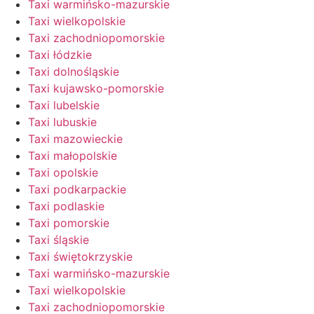
Taxi warmińsko-mazurskie
Taxi wielkopolskie
Taxi zachodniopomorskie
Taxi łódzkie
Taxi dolnośląskie
Taxi kujawsko-pomorskie
Taxi lubelskie
Taxi lubuskie
Taxi mazowieckie
Taxi małopolskie
Taxi opolskie
Taxi podkarpackie
Taxi podlaskie
Taxi pomorskie
Taxi śląskie
Taxi świętokrzyskie
Taxi warmińsko-mazurskie
Taxi wielkopolskie
Taxi zachodniopomorskie