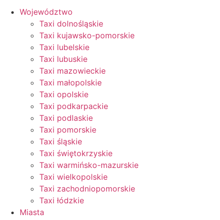
Województwo
Taxi dolnośląskie
Taxi kujawsko-pomorskie
Taxi lubelskie
Taxi lubuskie
Taxi mazowieckie
Taxi małopolskie
Taxi opolskie
Taxi podkarpackie
Taxi podlaskie
Taxi pomorskie
Taxi śląskie
Taxi świętokrzyskie
Taxi warmińsko-mazurskie
Taxi wielkopolskie
Taxi zachodniopomorskie
Taxi łódzkie
Miasta