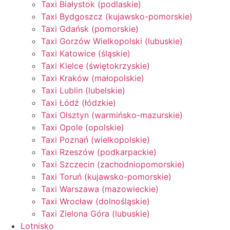
Taxi Białystok (podlaskie)
Taxi Bydgoszcz (kujawsko-pomorskie)
Taxi Gdańsk (pomorskie)
Taxi Gorzów Wielkopolski (lubuskie)
Taxi Katowice (śląskie)
Taxi Kielce (świętokrzyskie)
Taxi Kraków (małopolskie)
Taxi Lublin (lubelskie)
Taxi Łódź (łódzkie)
Taxi Olsztyn (warmińsko-mazurskie)
Taxi Opole (opolskie)
Taxi Poznań (wielkopolskie)
Taxi Rzeszów (podkarpackie)
Taxi Szczecin (zachodniopomorskie)
Taxi Toruń (kujawsko-pomorskie)
Taxi Warszawa (mazowieckie)
Taxi Wrocław (dolnośląskie)
Taxi Zielona Góra (lubuskie)
Lotnisko