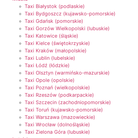
Taxi Białystok (podlaskie)
Taxi Bydgoszcz (kujawsko-pomorskie)
Taxi Gdańsk (pomorskie)
Taxi Gorzów Wielkopolski (lubuskie)
Taxi Katowice (śląskie)
Taxi Kielce (świętokrzyskie)
Taxi Kraków (małopolskie)
Taxi Lublin (lubelskie)
Taxi Łódź (łódzkie)
Taxi Olsztyn (warmińsko-mazurskie)
Taxi Opole (opolskie)
Taxi Poznań (wielkopolskie)
Taxi Rzeszów (podkarpackie)
Taxi Szczecin (zachodniopomorskie)
Taxi Toruń (kujawsko-pomorskie)
Taxi Warszawa (mazowieckie)
Taxi Wrocław (dolnośląskie)
Taxi Zielona Góra (lubuskie)