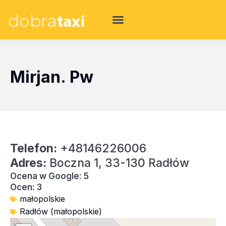
Mirjan. Pw
Telefon:
+48146226006
Adres:
Boczna 1, 33-130 Radłów
Ocena w Google: 5
Ocen: 3
małopolskie
Radłów (małopolskie)