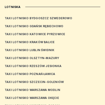
LOTNISKA
TAXI LOTNISKO BYDGOSZCZ SZWEDEROWO
TAXI LOTNISKO GDAŃSK RĘBIECHOWO
TAXI LOTNISKO KATOWICE PYRZOWICE
TAXI LOTNISKO KRAKÓW BALICE
TAXI LOTNISKO LUBLIN ŚWIDNIK
TAXI LOTNISKO OLSZTYN-MAZURY
TAXI LOTNISKO RZESZÓW JESIONKA
TAXI LOTNISKO POZNAŃ ŁAWICA
TAXI LOTNISKO SZCZECIN-GOLENIÓW
TAXI LOTNISKO WARSZAWA MODLIN
TAXI LOTNISKO WARSZAWA OKĘCIE