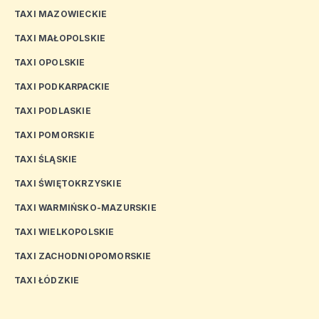
TAXI MAZOWIECKIE
TAXI MAŁOPOLSKIE
TAXI OPOLSKIE
TAXI PODKARPACKIE
TAXI PODLASKIE
TAXI POMORSKIE
TAXI ŚLĄSKIE
TAXI ŚWIĘTOKRZYSKIE
TAXI WARMIŃSKO-MAZURSKIE
TAXI WIELKOPOLSKIE
TAXI ZACHODNIOPOMORSKIE
TAXI ŁÓDZKIE