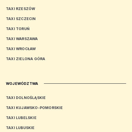
TAXI RZESZÓW
TAXI SZCZECIN
TAXI TORUŃ
TAXI WARSZAWA
TAXI WROCŁAW
TAXI ZIELONA GÓRA
WOJEWÓDZTWA
TAXI DOLNOŚLĄSKIE
TAXI KUJAWSKO-POMORSKIE
TAXI LUBELSKIE
TAXI LUBUSKIE