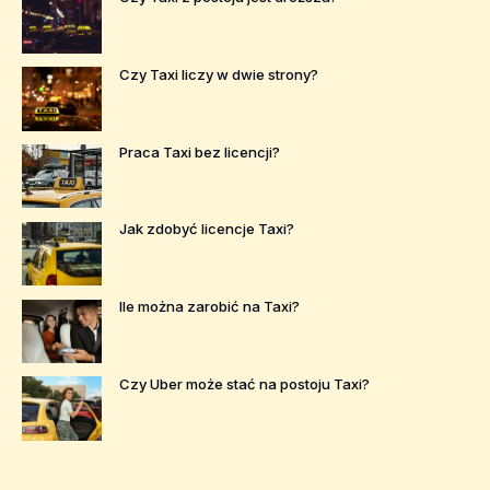
Czy Taxi liczy w dwie strony?
Praca Taxi bez licencji?
Jak zdobyć licencje Taxi?
Ile można zarobić na Taxi?
Czy Uber może stać na postoju Taxi?