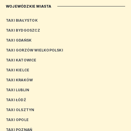
WOJEWÓDZKIE MIASTA
TAXI BIAŁYSTOK
TAXI BYDGOSZCZ
TAXI GDAŃSK
TAXI GORZÓW WIELKOPOLSKI
TAXI KATOWICE
TAXI KIELCE
TAXI KRAKÓW
TAXI LUBLIN
TAXI ŁÓDŹ
TAXI OLSZTYN
TAXI OPOLE
TAXI POZNAŃ