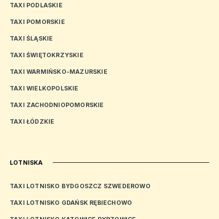
TAXI PODLASKIE
TAXI POMORSKIE
TAXI ŚLĄSKIE
TAXI ŚWIĘTOKRZYSKIE
TAXI WARMIŃSKO-MAZURSKIE
TAXI WIELKOPOLSKIE
TAXI ZACHODNIOPOMORSKIE
TAXI ŁÓDZKIE
LOTNISKA
TAXI LOTNISKO BYDGOSZCZ SZWEDEROWO
TAXI LOTNISKO GDAŃSK RĘBIECHOWO