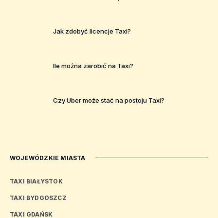
Jak zdobyć licencje Taxi?
Ile można zarobić na Taxi?
Czy Uber może stać na postoju Taxi?
WOJEWÓDZKIE MIASTA
TAXI BIAŁYSTOK
TAXI BYDGOSZCZ
TAXI GDAŃSK