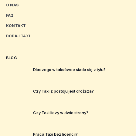
O NAS
FAQ
KONTAKT
DODAJ TAXI
BLOG
Dlaczego w taksówce siada się z tyłu?
Czy Taxi z postoju jest droższa?
Czy Taxi liczy w dwie strony?
Praca Taxi bez licencji?