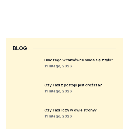
BLOG
Dlaczego w taksówce siada się z tyłu?
11 lutego, 2026
Czy Taxi z postoju jest droższa?
11 lutego, 2026
Czy Taxi liczy w dwie strony?
11 lutego, 2026