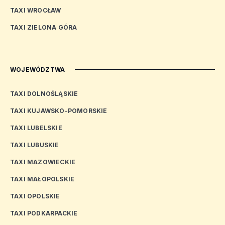
TAXI WROCŁAW
TAXI ZIELONA GÓRA
WOJEWÓDZTWA
TAXI DOLNOŚLĄSKIE
TAXI KUJAWSKO-POMORSKIE
TAXI LUBELSKIE
TAXI LUBUSKIE
TAXI MAZOWIECKIE
TAXI MAŁOPOLSKIE
TAXI OPOLSKIE
TAXI PODKARPACKIE