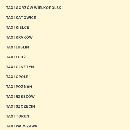
TAXI GORZÓW WIELKOPOLSKI
TAXI KATOWICE
TAXI KIELCE
TAXI KRAKÓW
TAXI LUBLIN
TAXI ŁÓDŹ
TAXI OLSZTYN
TAXI OPOLE
TAXI POZNAŃ
TAXI RZESZÓW
TAXI SZCZECIN
TAXI TORUŃ
TAXI WARSZAWA