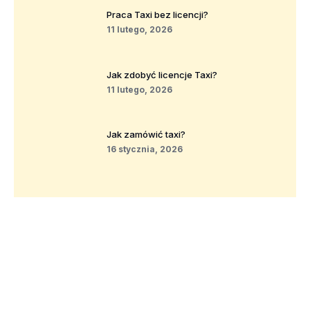
Praca Taxi bez licencji?
11 lutego, 2026
Jak zdobyć licencje Taxi?
11 lutego, 2026
Jak zamówić taxi?
16 stycznia, 2026