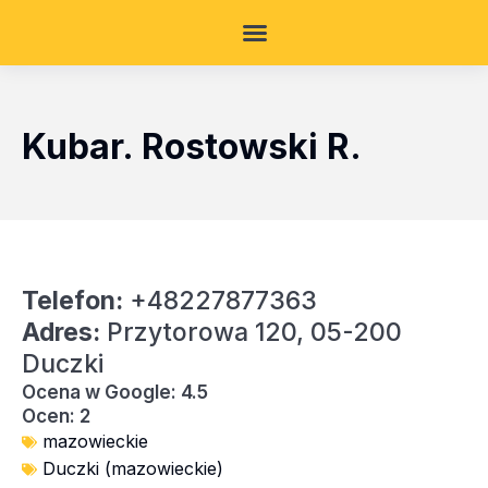
Kubar. Rostowski R.
Telefon:
+48227877363
Adres:
Przytorowa 120, 05-200
Duczki
Ocena w Google: 4.5
Ocen: 2
mazowieckie
Duczki (mazowieckie)