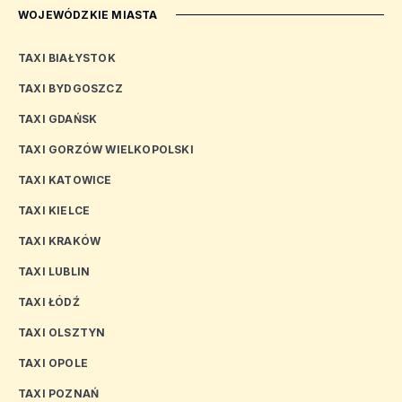
WOJEWÓDZKIE MIASTA
TAXI BIAŁYSTOK
TAXI BYDGOSZCZ
TAXI GDAŃSK
TAXI GORZÓW WIELKOPOLSKI
TAXI KATOWICE
TAXI KIELCE
TAXI KRAKÓW
TAXI LUBLIN
TAXI ŁÓDŹ
TAXI OLSZTYN
TAXI OPOLE
TAXI POZNAŃ