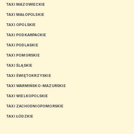
TAXI MAZOWIECKIE
TAXI MAŁOPOLSKIE
TAXI OPOLSKIE
TAXI PODKARPACKIE
TAXI PODLASKIE
TAXI POMORSKIE
TAXI ŚLĄSKIE
TAXI ŚWIĘTOKRZYSKIE
TAXI WARMIŃSKO-MAZURSKIE
TAXI WIELKOPOLSKIE
TAXI ZACHODNIOPOMORSKIE
TAXI ŁÓDZKIE