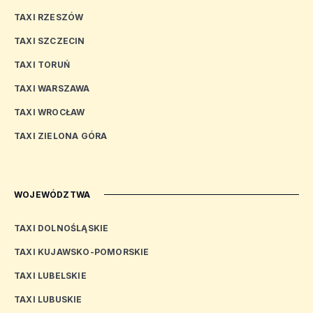
TAXI RZESZÓW
TAXI SZCZECIN
TAXI TORUŃ
TAXI WARSZAWA
TAXI WROCŁAW
TAXI ZIELONA GÓRA
WOJEWÓDZTWA
TAXI DOLNOŚLĄSKIE
TAXI KUJAWSKO-POMORSKIE
TAXI LUBELSKIE
TAXI LUBUSKIE