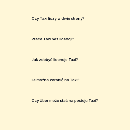
Czy Taxi liczy w dwie strony?
Praca Taxi bez licencji?
Jak zdobyć licencje Taxi?
Ile można zarobić na Taxi?
Czy Uber może stać na postoju Taxi?