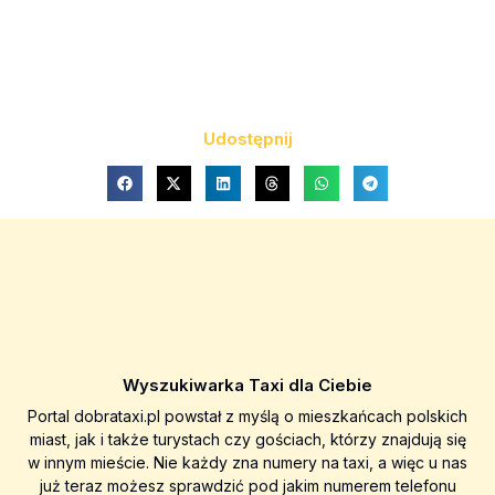
Udostępnij
Wyszukiwarka Taxi dla Ciebie
Portal dobrataxi.pl powstał z myślą o mieszkańcach polskich
miast, jak i także turystach czy gościach, którzy znajdują się
w innym mieście. Nie każdy zna numery na taxi, a więc u nas
już teraz możesz sprawdzić pod jakim numerem telefonu