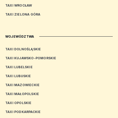
TAXI WROCŁAW
TAXI ZIELONA GÓRA
WOJEWÓDZTWA
TAXI DOLNOŚLĄSKIE
TAXI KUJAWSKO-POMORSKIE
TAXI LUBELSKIE
TAXI LUBUSKIE
TAXI MAZOWIECKIE
TAXI MAŁOPOLSKIE
TAXI OPOLSKIE
TAXI PODKARPACKIE