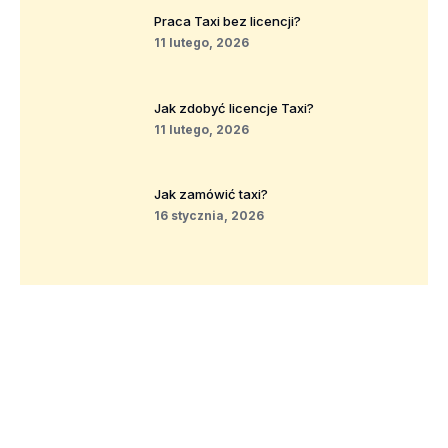
Praca Taxi bez licencji?
11 lutego, 2026
Jak zdobyć licencje Taxi?
11 lutego, 2026
Jak zamówić taxi?
16 stycznia, 2026