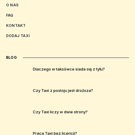
O NAS
FAQ
KONTAKT
DODAJ TAXI
BLOG
Dlaczego w taksówce siada się z tyłu?
Czy Taxi z postoju jest droższa?
Czy Taxi liczy w dwie strony?
Praca Taxi bez licencji?