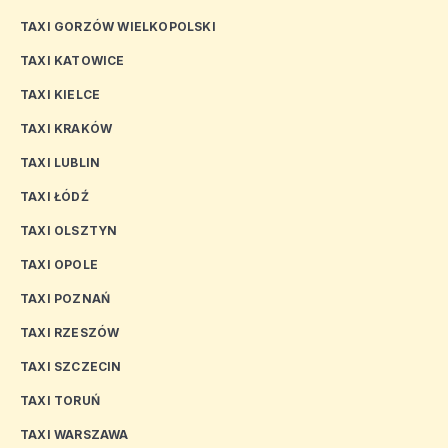
TAXI GORZÓW WIELKOPOLSKI
TAXI KATOWICE
TAXI KIELCE
TAXI KRAKÓW
TAXI LUBLIN
TAXI ŁÓDŹ
TAXI OLSZTYN
TAXI OPOLE
TAXI POZNAŃ
TAXI RZESZÓW
TAXI SZCZECIN
TAXI TORUŃ
TAXI WARSZAWA