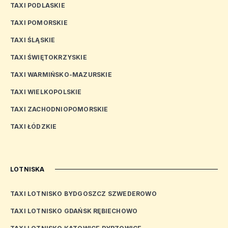
TAXI PODLASKIE
TAXI POMORSKIE
TAXI ŚLĄSKIE
TAXI ŚWIĘTOKRZYSKIE
TAXI WARMIŃSKO-MAZURSKIE
TAXI WIELKOPOLSKIE
TAXI ZACHODNIOPOMORSKIE
TAXI ŁÓDZKIE
LOTNISKA
TAXI LOTNISKO BYDGOSZCZ SZWEDEROWO
TAXI LOTNISKO GDAŃSK RĘBIECHOWO