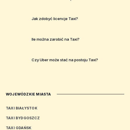
Jak zdobyć licencje Taxi?
Ile można zarobić na Taxi?
Czy Uber może stać na postoju Taxi?
WOJEWÓDZKIE MIASTA
TAXI BIAŁYSTOK
TAXI BYDGOSZCZ
TAXI GDAŃSK