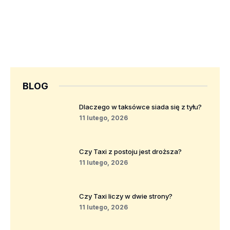
BLOG
Dlaczego w taksówce siada się z tyłu?
11 lutego, 2026
Czy Taxi z postoju jest droższa?
11 lutego, 2026
Czy Taxi liczy w dwie strony?
11 lutego, 2026