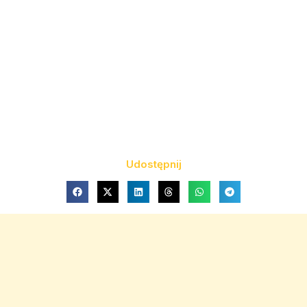
Udostępnij