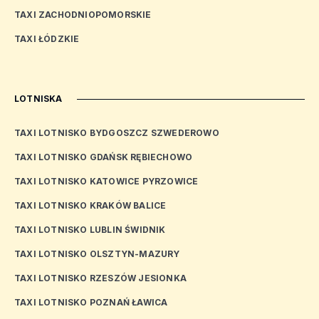
TAXI ZACHODNIOPOMORSKIE
TAXI ŁÓDZKIE
LOTNISKA
TAXI LOTNISKO BYDGOSZCZ SZWEDEROWO
TAXI LOTNISKO GDAŃSK RĘBIECHOWO
TAXI LOTNISKO KATOWICE PYRZOWICE
TAXI LOTNISKO KRAKÓW BALICE
TAXI LOTNISKO LUBLIN ŚWIDNIK
TAXI LOTNISKO OLSZTYN-MAZURY
TAXI LOTNISKO RZESZÓW JESIONKA
TAXI LOTNISKO POZNAŃ ŁAWICA