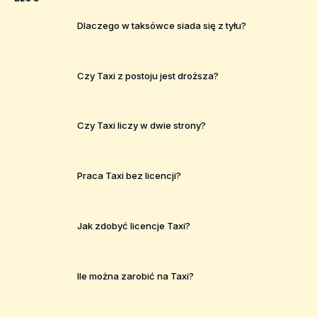
Dlaczego w taksówce siada się z tyłu?
Czy Taxi z postoju jest droższa?
Czy Taxi liczy w dwie strony?
Praca Taxi bez licencji?
Jak zdobyć licencje Taxi?
Ile można zarobić na Taxi?