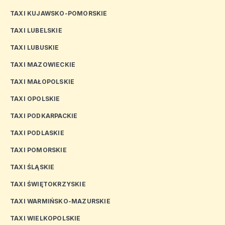
TAXI KUJAWSKO-POMORSKIE
TAXI LUBELSKIE
TAXI LUBUSKIE
TAXI MAZOWIECKIE
TAXI MAŁOPOLSKIE
TAXI OPOLSKIE
TAXI PODKARPACKIE
TAXI PODLASKIE
TAXI POMORSKIE
TAXI ŚLĄSKIE
TAXI ŚWIĘTOKRZYSKIE
TAXI WARMIŃSKO-MAZURSKIE
TAXI WIELKOPOLSKIE