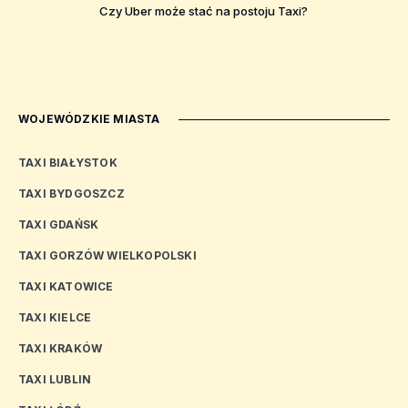
Czy Uber może stać na postoju Taxi?
WOJEWÓDZKIE MIASTA
TAXI BIAŁYSTOK
TAXI BYDGOSZCZ
TAXI GDAŃSK
TAXI GORZÓW WIELKOPOLSKI
TAXI KATOWICE
TAXI KIELCE
TAXI KRAKÓW
TAXI LUBLIN