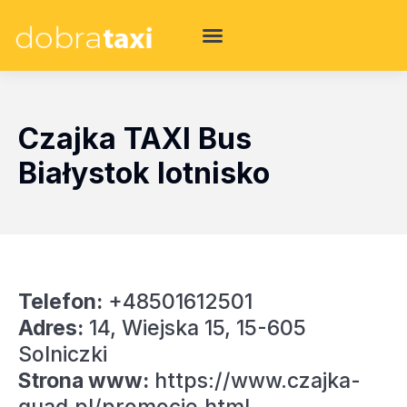
Czajka TAXI Bus
Białystok lotnisko
Telefon:
+48501612501
Adres:
14, Wiejska 15, 15-605
Solniczki
Strona www:
https://www.czajka-