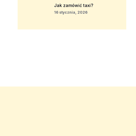
Jak zamówić taxi?
16 stycznia, 2026