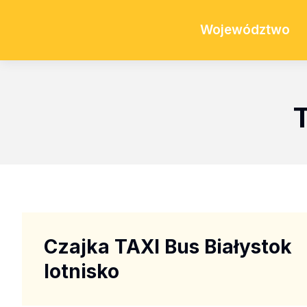
Województwo
T
Czajka TAXI Bus Białystok
lotnisko