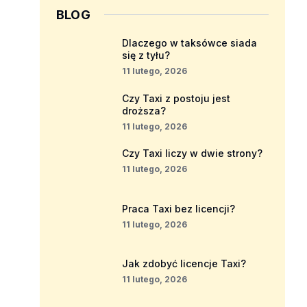
BLOG
Dlaczego w taksówce siada
się z tyłu?
11 lutego, 2026
Czy Taxi z postoju jest
droższa?
11 lutego, 2026
Czy Taxi liczy w dwie strony?
11 lutego, 2026
Praca Taxi bez licencji?
11 lutego, 2026
Jak zdobyć licencje Taxi?
11 lutego, 2026