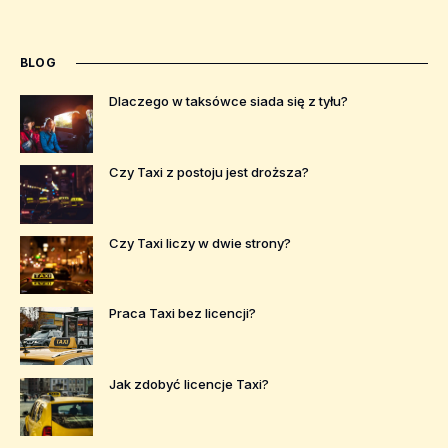
BLOG
Dlaczego w taksówce siada się z tyłu?
Czy Taxi z postoju jest droższa?
Czy Taxi liczy w dwie strony?
Praca Taxi bez licencji?
Jak zdobyć licencje Taxi?