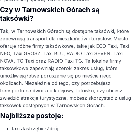
Czy w Tarnowskich Górach są
taksówki?
Tak, w Tarnowskich Górach są dostępne taksówki, które
zapewniają transport dla mieszkańców i turystów. Miasto
oferuje różne firmy taksówkowe, takie jak ECO Taxi, Taxi
NEO, Taxi GROSZ, Taxi BLU, RADIO Taxi SEVEN, Taxi
NOVA, TG Taxi oraz RADIO Taxi TG. Te lokalne firmy
taksówkowe zapewniają szeroki zakres usług, które
umożliwiają łatwe poruszanie się po mieście i jego
okolicach. Niezależnie od tego, czy potrzebujesz
transportu na dworzec kolejowy, lotnisko, czy chcesz
zwiedzić atrakcje turystyczne, możesz skorzystać z usług
taksówek dostępnych w Tarnowskich Górach.
Najbliższe postoje:
taxi Jastrzębie-Zdrój