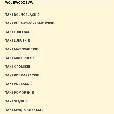
WOJEWÓDZTWA
TAXI DOLNOŚLĄSKIE
TAXI KUJAWSKO-POMORSKIE
TAXI LUBELSKIE
TAXI LUBUSKIE
TAXI MAZOWIECKIE
TAXI MAŁOPOLSKIE
TAXI OPOLSKIE
TAXI PODKARPACKIE
TAXI PODLASKIE
TAXI POMORSKIE
TAXI ŚLĄSKIE
TAXI ŚWIĘTOKRZYSKIE