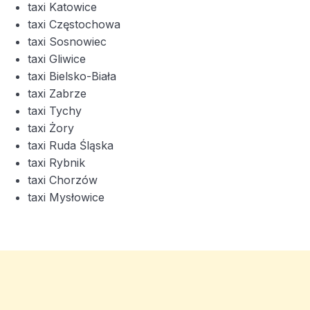
taxi Katowice
taxi Częstochowa
taxi Sosnowiec
taxi Gliwice
taxi Bielsko-Biała
taxi Zabrze
taxi Tychy
taxi Żory
taxi Ruda Śląska
taxi Rybnik
taxi Chorzów
taxi Mysłowice