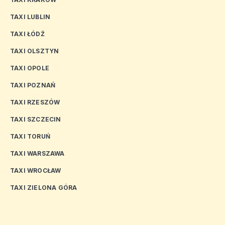
TAXI LUBLIN
TAXI ŁÓDŹ
TAXI OLSZTYN
TAXI OPOLE
TAXI POZNAŃ
TAXI RZESZÓW
TAXI SZCZECIN
TAXI TORUŃ
TAXI WARSZAWA
TAXI WROCŁAW
TAXI ZIELONA GÓRA