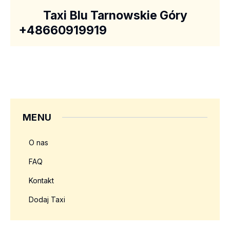
Taxi Blu Tarnowskie Góry
+48660919919
MENU
O nas
FAQ
Kontakt
Dodaj Taxi