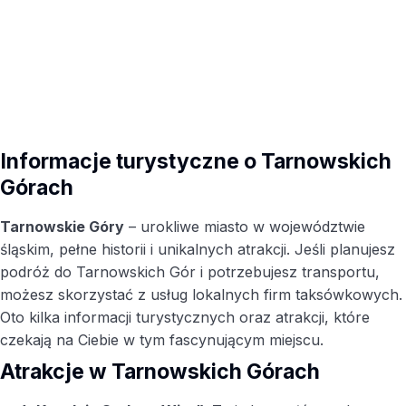
Informacje turystyczne o Tarnowskich
Górach
Tarnowskie Góry
– urokliwe miasto w województwie
śląskim, pełne historii i unikalnych atrakcji. Jeśli planujesz
podróż do Tarnowskich Gór i potrzebujesz transportu,
możesz skorzystać z usług lokalnych firm taksówkowych.
Oto kilka informacji turystycznych oraz atrakcji, które
czekają na Ciebie w tym fascynującym miejscu.
Atrakcje w Tarnowskich Górach