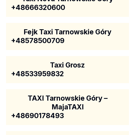
+48666320600
Fejk Taxi Tarnowskie Góry
+48578500709
Taxi Grosz
+48533959832
TAXI Tarnowskie Góry –
MajaTAXI
+48690178493