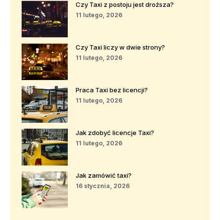
Czy Taxi z postoju jest droższa?
11 lutego, 2026
Czy Taxi liczy w dwie strony?
11 lutego, 2026
Praca Taxi bez licencji?
11 lutego, 2026
Jak zdobyć licencje Taxi?
11 lutego, 2026
Jak zamówić taxi?
16 stycznia, 2026