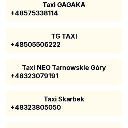
Taxi GAGAKA
+48575338114
TG TAXI
+48505506222
Taxi NEO Tarnowskie Góry
+48323079191
Taxi Skarbek
+48323805050