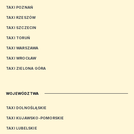
TAXI POZNAŃ
TAXI RZESZÓW
TAXI SZCZECIN
TAXI TORUŃ
TAXI WARSZAWA
TAXI WROCŁAW
TAXI ZIELONA GÓRA
WOJEWÓDZTWA
TAXI DOLNOŚLĄSKIE
TAXI KUJAWSKO-POMORSKIE
TAXI LUBELSKIE