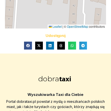
Leaflet
|
©
OpenStreetMap
contributors
Udostępnij
Wyszukiwarka Taxi dla Ciebie
Portal dobrataxi.pl powstał z myślą o mieszkańcach polskich
miast, jak i także turystach czy gościach, którzy znajdują się