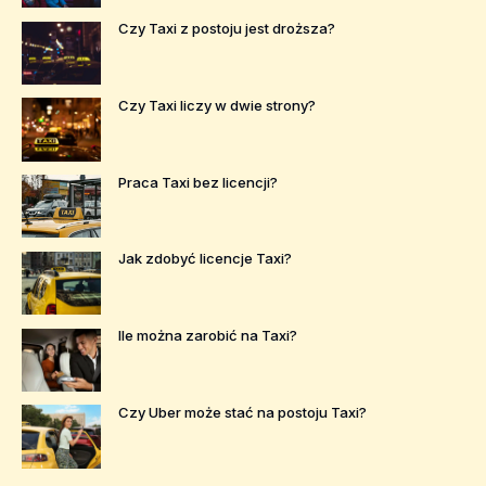
Czy Taxi z postoju jest droższa?
Czy Taxi liczy w dwie strony?
Praca Taxi bez licencji?
Jak zdobyć licencje Taxi?
Ile można zarobić na Taxi?
Czy Uber może stać na postoju Taxi?