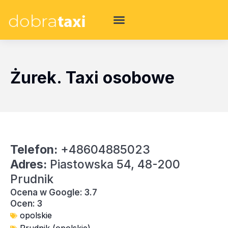
Żurek. Taxi osobowe
Telefon:
+48604885023
Adres:
Piastowska 54, 48-200
Prudnik
Ocena w Google: 3.7
Ocen: 3
opolskie