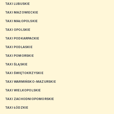
TAXI LUBUSKIE
TAXI MAZOWIECKIE
TAXI MAŁOPOLSKIE
TAXI OPOLSKIE
TAXI PODKARPACKIE
TAXI PODLASKIE
TAXI POMORSKIE
TAXI ŚLĄSKIE
TAXI ŚWIĘTOKRZYSKIE
TAXI WARMIŃSKO-MAZURSKIE
TAXI WIELKOPOLSKIE
TAXI ZACHODNIOPOMORSKIE
TAXI ŁÓDZKIE