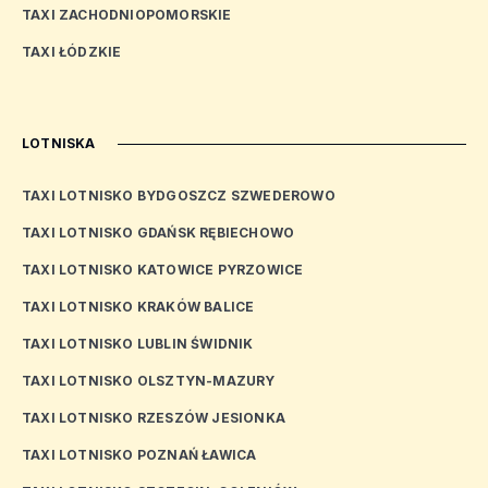
TAXI ZACHODNIOPOMORSKIE
TAXI ŁÓDZKIE
LOTNISKA
TAXI LOTNISKO BYDGOSZCZ SZWEDEROWO
TAXI LOTNISKO GDAŃSK RĘBIECHOWO
TAXI LOTNISKO KATOWICE PYRZOWICE
TAXI LOTNISKO KRAKÓW BALICE
TAXI LOTNISKO LUBLIN ŚWIDNIK
TAXI LOTNISKO OLSZTYN-MAZURY
TAXI LOTNISKO RZESZÓW JESIONKA
TAXI LOTNISKO POZNAŃ ŁAWICA