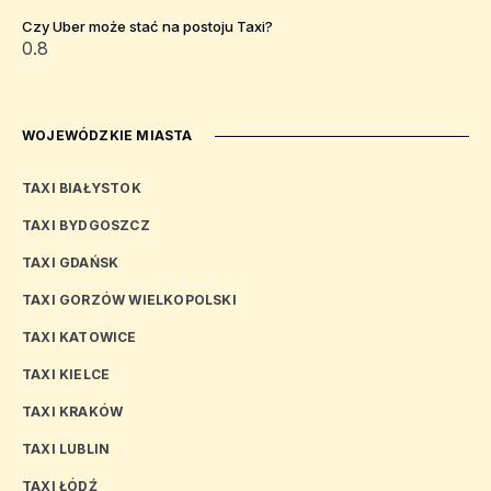
Czy Uber może stać na postoju Taxi?
WOJEWÓDZKIE MIASTA
TAXI BIAŁYSTOK
TAXI BYDGOSZCZ
TAXI GDAŃSK
TAXI GORZÓW WIELKOPOLSKI
TAXI KATOWICE
TAXI KIELCE
TAXI KRAKÓW
TAXI LUBLIN
TAXI ŁÓDŹ