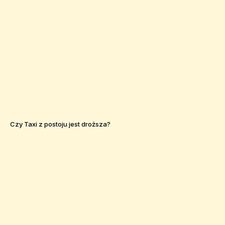
Czy Taxi z postoju jest droższa?