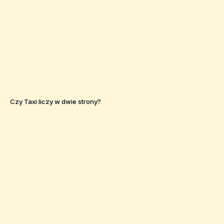
Czy Taxi liczy w dwie strony?