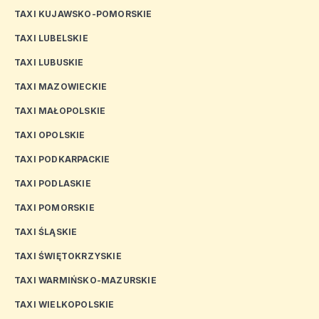
TAXI KUJAWSKO-POMORSKIE
TAXI LUBELSKIE
TAXI LUBUSKIE
TAXI MAZOWIECKIE
TAXI MAŁOPOLSKIE
TAXI OPOLSKIE
TAXI PODKARPACKIE
TAXI PODLASKIE
TAXI POMORSKIE
TAXI ŚLĄSKIE
TAXI ŚWIĘTOKRZYSKIE
TAXI WARMIŃSKO-MAZURSKIE
TAXI WIELKOPOLSKIE