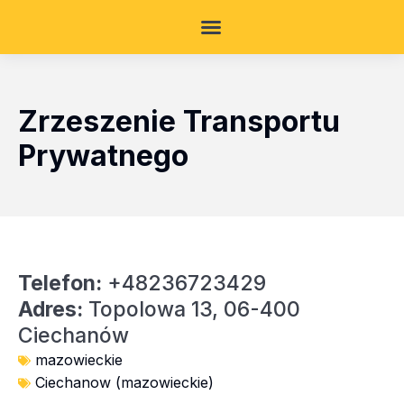
Zrzeszenie Transportu
Prywatnego
Telefon:
+48236723429
Adres:
Topolowa 13, 06-400
Ciechanów
mazowieckie
Ciechanow (mazowieckie)