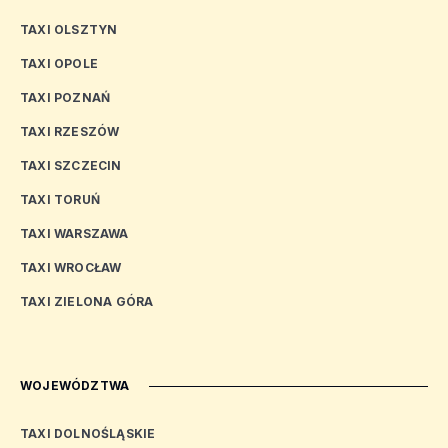
TAXI OLSZTYN
TAXI OPOLE
TAXI POZNAŃ
TAXI RZESZÓW
TAXI SZCZECIN
TAXI TORUŃ
TAXI WARSZAWA
TAXI WROCŁAW
TAXI ZIELONA GÓRA
WOJEWÓDZTWA
TAXI DOLNOŚLĄSKIE