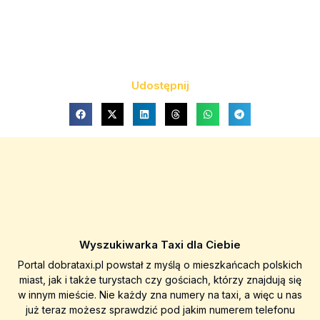
Udostępnij
Wyszukiwarka Taxi dla Ciebie
Portal dobrataxi.pl powstał z myślą o mieszkańcach polskich
miast, jak i także turystach czy gościach, którzy znajdują się
w innym mieście. Nie każdy zna numery na taxi, a więc u nas
już teraz możesz sprawdzić pod jakim numerem telefonu