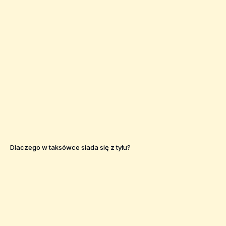
Dlaczego w taksówce siada się z tyłu?