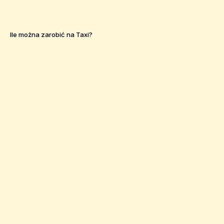
Ile można zarobić na Taxi?