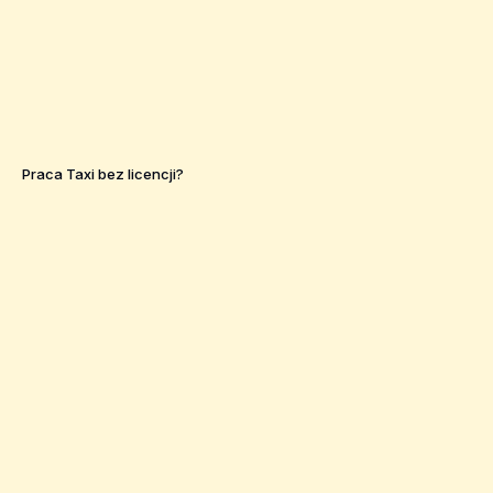
Praca Taxi bez licencji?