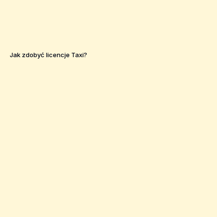
Jak zdobyć licencje Taxi?