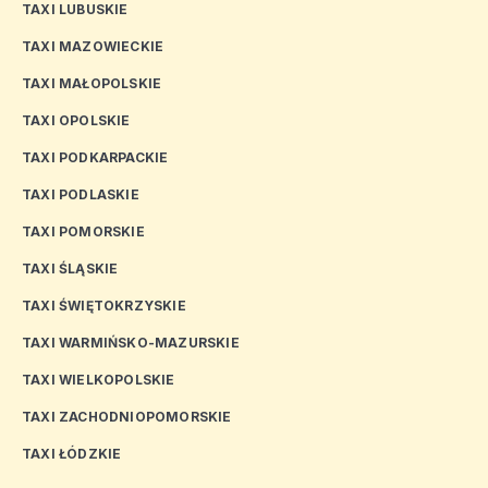
TAXI LUBUSKIE
TAXI MAZOWIECKIE
TAXI MAŁOPOLSKIE
TAXI OPOLSKIE
TAXI PODKARPACKIE
TAXI PODLASKIE
TAXI POMORSKIE
TAXI ŚLĄSKIE
TAXI ŚWIĘTOKRZYSKIE
TAXI WARMIŃSKO-MAZURSKIE
TAXI WIELKOPOLSKIE
TAXI ZACHODNIOPOMORSKIE
TAXI ŁÓDZKIE