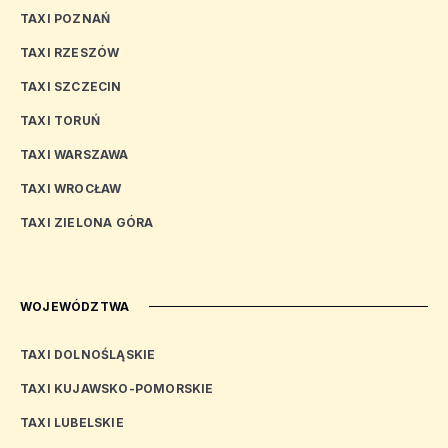
TAXI POZNAŃ
TAXI RZESZÓW
TAXI SZCZECIN
TAXI TORUŃ
TAXI WARSZAWA
TAXI WROCŁAW
TAXI ZIELONA GÓRA
WOJEWÓDZTWA
TAXI DOLNOŚLĄSKIE
TAXI KUJAWSKO-POMORSKIE
TAXI LUBELSKIE