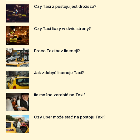
Czy Taxi z postoju jest droższa?
Czy Taxi liczy w dwie strony?
Praca Taxi bez licencji?
Jak zdobyć licencje Taxi?
Ile można zarobić na Taxi?
Czy Uber może stać na postoju Taxi?