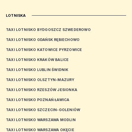
LOTNISKA
TAXI LOTNISKO BYDGOSZCZ SZWEDEROWO
TAXI LOTNISKO GDAŃSK RĘBIECHOWO
TAXI LOTNISKO KATOWICE PYRZOWICE
TAXI LOTNISKO KRAKÓW BALICE
TAXI LOTNISKO LUBLIN ŚWIDNIK
TAXI LOTNISKO OLSZTYN-MAZURY
TAXI LOTNISKO RZESZÓW JESIONKA
TAXI LOTNISKO POZNAŃ ŁAWICA
TAXI LOTNISKO SZCZECIN-GOLENIÓW
TAXI LOTNISKO WARSZAWA MODLIN
TAXI LOTNISKO WARSZAWA OKĘCIE