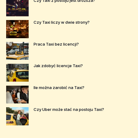
Czy Taxi z postoju jest droższa?
Czy Taxi liczy w dwie strony?
Praca Taxi bez licencji?
Jak zdobyć licencje Taxi?
Ile można zarobić na Taxi?
Czy Uber może stać na postoju Taxi?