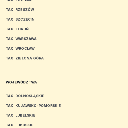
TAXI RZESZÓW
TAXI SZCZECIN
TAXI TORUŃ
TAXI WARSZAWA
TAXI WROCŁAW
TAXI ZIELONA GÓRA
WOJEWÓDZTWA
TAXI DOLNOŚLĄSKIE
TAXI KUJAWSKO-POMORSKIE
TAXI LUBELSKIE
TAXI LUBUSKIE