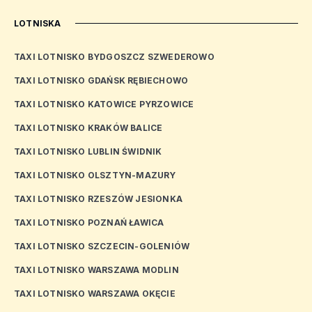
LOTNISKA
TAXI LOTNISKO BYDGOSZCZ SZWEDEROWO
TAXI LOTNISKO GDAŃSK RĘBIECHOWO
TAXI LOTNISKO KATOWICE PYRZOWICE
TAXI LOTNISKO KRAKÓW BALICE
TAXI LOTNISKO LUBLIN ŚWIDNIK
TAXI LOTNISKO OLSZTYN-MAZURY
TAXI LOTNISKO RZESZÓW JESIONKA
TAXI LOTNISKO POZNAŃ ŁAWICA
TAXI LOTNISKO SZCZECIN-GOLENIÓW
TAXI LOTNISKO WARSZAWA MODLIN
TAXI LOTNISKO WARSZAWA OKĘCIE