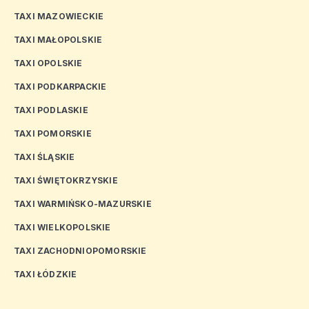
TAXI MAZOWIECKIE
TAXI MAŁOPOLSKIE
TAXI OPOLSKIE
TAXI PODKARPACKIE
TAXI PODLASKIE
TAXI POMORSKIE
TAXI ŚLĄSKIE
TAXI ŚWIĘTOKRZYSKIE
TAXI WARMIŃSKO-MAZURSKIE
TAXI WIELKOPOLSKIE
TAXI ZACHODNIOPOMORSKIE
TAXI ŁÓDZKIE